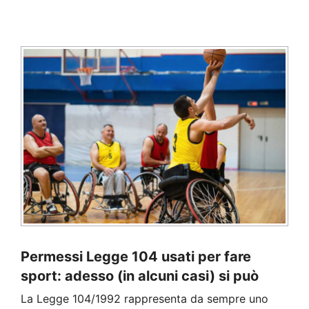
Notizie
Permessi Legge 104 usati per fare
sport: adesso (in alcuni casi) si può
La Legge 104/1992 rappresenta da sempre uno