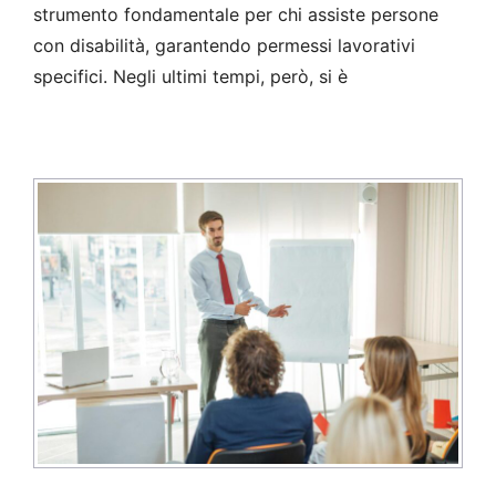
strumento fondamentale per chi assiste persone
con disabilità, garantendo permessi lavorativi
specifici. Negli ultimi tempi, però, si è
Notizie