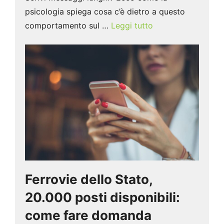
psicologia spiega cosa c’è dietro a questo
comportamento sul …
Leggi tutto
Ferrovie dello Stato,
20.000 posti disponibili:
come fare domanda