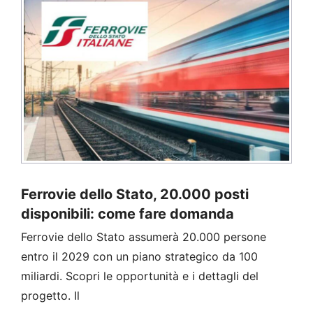
Ferrovie dello Stato, 20.000 posti
disponibili: come fare domanda
Ferrovie dello Stato assumerà 20.000 persone
entro il 2029 con un piano strategico da 100
miliardi. Scopri le opportunità e i dettagli del
progetto. Il