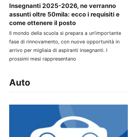
Insegnanti 2025-2026, ne verranno
assunti oltre 50mila: ecco i requisiti e
come ottenere il posto
Il mondo della scuola si prepara a un’importante
fase di rinnovamento, con nuove opportunità in
arrivo per migliaia di aspiranti insegnanti. I
prossimi mesi rappresentano
Auto