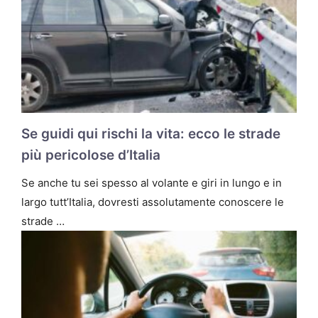
Se guidi qui rischi la vita: ecco le strade
più pericolose d’Italia
Se anche tu sei spesso al volante e giri in lungo e in
largo tutt’Italia, dovresti assolutamente conoscere le
strade …