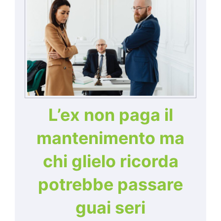
L’ex non paga il
mantenimento ma
chi glielo ricorda
potrebbe passare
guai seri