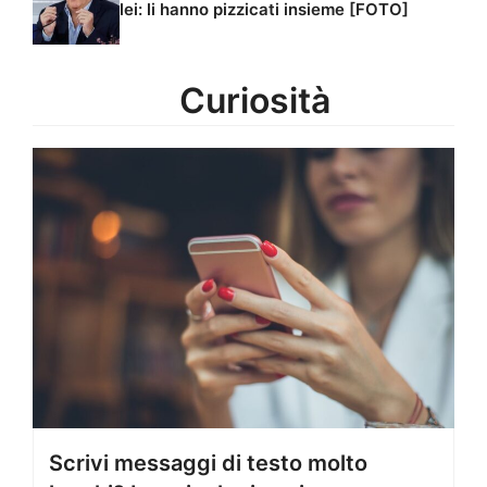
lei: li hanno pizzicati insieme [FOTO]
Curiosità
Scrivi messaggi di testo molto