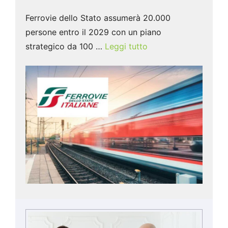
Ferrovie dello Stato assumerà 20.000
persone entro il 2029 con un piano
strategico da 100 …
Leggi tutto