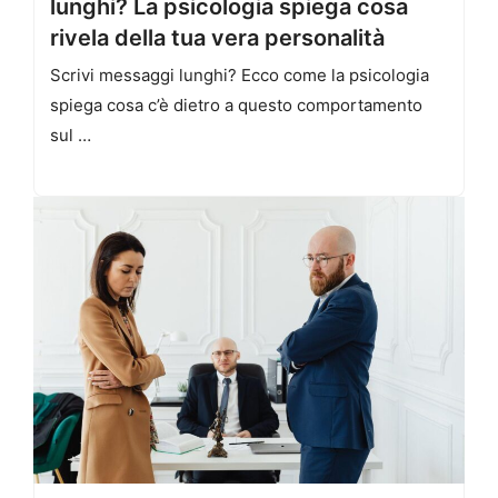
lunghi? La psicologia spiega cosa
rivela della tua vera personalità
Scrivi messaggi lunghi? Ecco come la psicologia
spiega cosa c’è dietro a questo comportamento
sul …