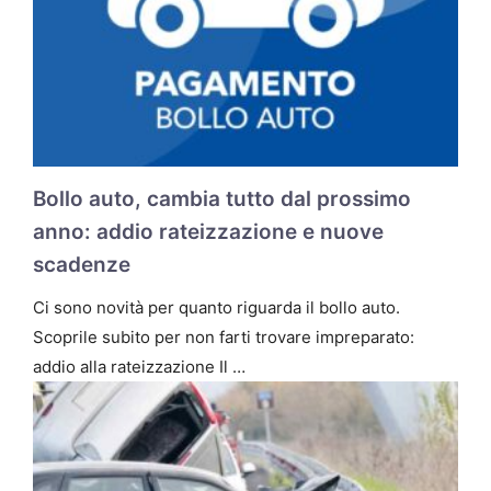
Bollo auto, cambia tutto dal prossimo
anno: addio rateizzazione e nuove
scadenze
Ci sono novità per quanto riguarda il bollo auto.
Scoprile subito per non farti trovare impreparato:
addio alla rateizzazione Il …