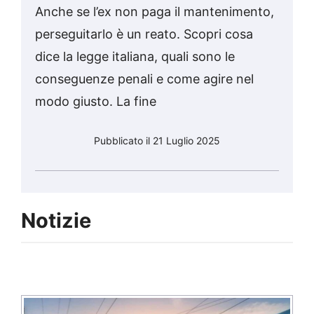
Anche se l’ex non paga il mantenimento,
perseguitarlo è un reato. Scopri cosa
dice la legge italiana, quali sono le
conseguenze penali e come agire nel
modo giusto. La fine
Pubblicato il 21 Luglio 2025
Notizie
Notizie