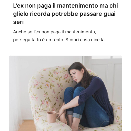
L’ex non paga il mantenimento ma chi
glielo ricorda potrebbe passare guai
seri
Anche se l’ex non paga il mantenimento,
perseguitarlo è un reato. Scopri cosa dice la …