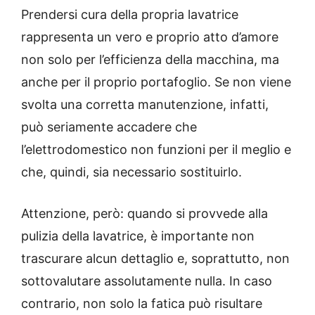
Prendersi cura della propria lavatrice
rappresenta un vero e proprio atto d’amore
non solo per l’efficienza della macchina, ma
anche per il proprio portafoglio. Se non viene
svolta una corretta manutenzione, infatti,
può seriamente accadere che
l’elettrodomestico non funzioni per il meglio e
che, quindi, sia necessario sostituirlo.
Attenzione, però: quando si provvede alla
pulizia della lavatrice, è importante non
trascurare alcun dettaglio e, soprattutto, non
sottovalutare assolutamente nulla. In caso
contrario, non solo la fatica può risultare