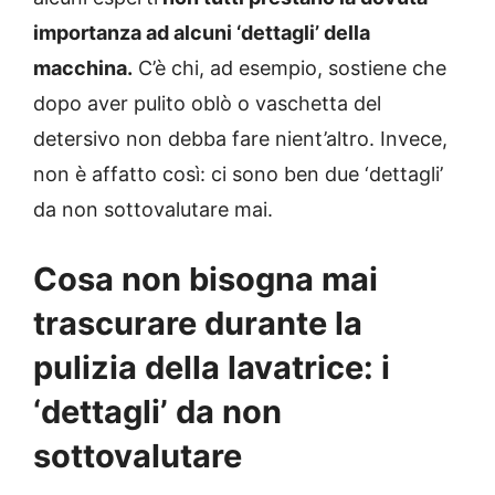
importanza ad alcuni ‘dettagli’ della
macchina.
C’è chi, ad esempio, sostiene che
dopo aver pulito oblò o vaschetta del
detersivo non debba fare nient’altro. Invece,
non è affatto così: ci sono ben due ‘dettagli’
da non sottovalutare mai.
Cosa non bisogna mai
trascurare durante la
pulizia della lavatrice: i
‘dettagli’ da non
sottovalutare