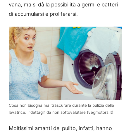
vana, ma si dà la possibilità a germi e batteri
di accumularsi e proliferarsi.
Cosa non bisogna mai trascurare durante la pulizia della
lavatrice: i ‘dettagli’ da non sottovalutare (vegmotors.it)
Moltissimi amanti del pulito, infatti, hanno