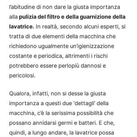
l’abitudine di non dare la giusta importanza
alla
pulizia del filtro e della guarnizione della
lavatrice.
In realtà, secondo alcuni esperti, si
tratta di due elementi della macchina che
richiedono ugualmente un’igienizzazione
costante e periodica, altrimenti i rischi
potrebbero essere perlopiù dannosi e
pericolosi.
Qualora, infatti, non si desse la giusta
importanza a questi due ‘dettagli’ della
macchina, c’è la serissima possibilità che
possano annidarsi germi e batteri. E che,
quindi, a lungo andare, la lavatrice possa