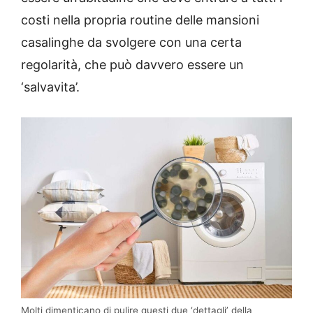
costi nella propria routine delle mansioni
casalinghe da svolgere con una certa
regolarità, che può davvero essere un
‘salvavita’.
Molti dimenticano di pulire questi due ‘dettagli’ della