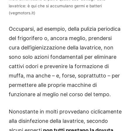
lavatrice: è qui che si accumulano germi e batteri
(vegmotors.it)
Occuparsi, ad esempio, della pulizia periodica
del frigorifero o, ancora meglio, prendersi
cura dell’igienizzazione della lavatrice, non
sono solo azioni fondamentali per eliminare
cattivi odori e prevenire la formazione di
muffa, ma anche – e, forse, soprattutto – per
permettere alle proprie macchine di
funzionare al meglio nel corso del tempo.
Nonostante in molti provvedano ciclicamente
alla disinfezione della lavatrice, secondo
alcuni esperti
non tutti prestano la dovuta