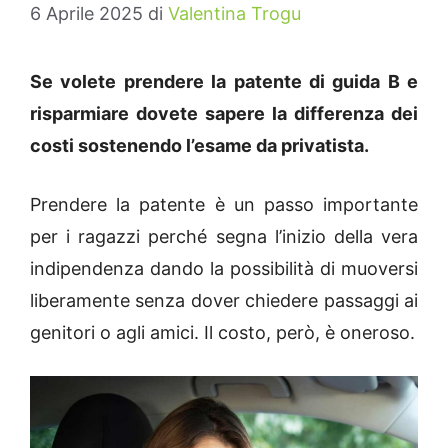
6 Aprile 2025
di
Valentina Trogu
Se volete prendere la patente di guida B e
risparmiare dovete sapere la differenza dei
costi sostenendo l’esame da privatista.
Prendere la patente è un passo importante
per i ragazzi perché segna l’inizio della vera
indipendenza dando la possibilità di muoversi
liberamente senza dover chiedere passaggi ai
genitori o agli amici. Il costo, però, è oneroso.