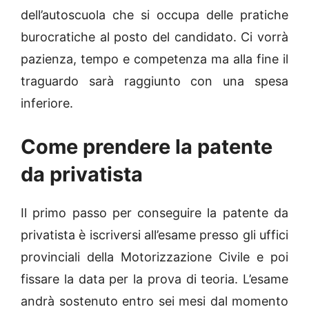
dell’autoscuola che si occupa delle pratiche
burocratiche al posto del candidato. Ci vorrà
pazienza, tempo e competenza ma alla fine il
traguardo sarà raggiunto con una spesa
inferiore.
Come prendere la patente
da privatista
Il primo passo per conseguire la patente da
privatista è iscriversi all’esame presso gli uffici
provinciali della Motorizzazione Civile e poi
fissare la data per la prova di teoria. L’esame
andrà sostenuto entro sei mesi dal momento