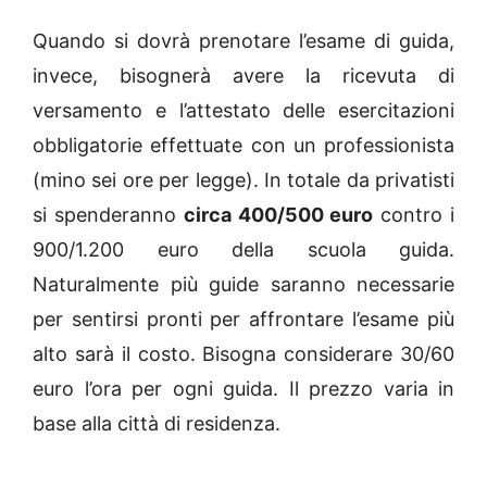
Quando si dovrà prenotare l’esame di guida,
invece, bisognerà avere la ricevuta di
versamento e l’attestato delle esercitazioni
obbligatorie effettuate con un professionista
(mino sei ore per legge). In totale da privatisti
si spenderanno
circa 400/500 euro
contro i
900/1.200 euro della scuola guida.
Naturalmente più guide saranno necessarie
per sentirsi pronti per affrontare l’esame più
alto sarà il costo. Bisogna considerare 30/60
euro l’ora per ogni guida. Il prezzo varia in
base alla città di residenza.