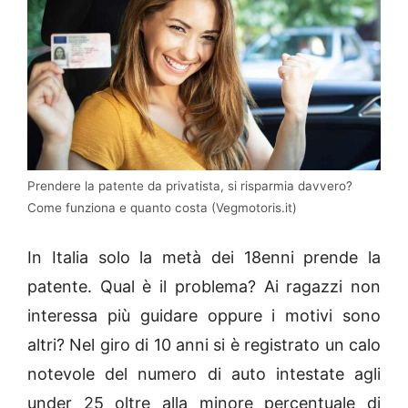
Prendere la patente da privatista, si risparmia davvero?
Come funziona e quanto costa (Vegmotoris.it)
In Italia solo la metà dei 18enni prende la
patente. Qual è il problema? Ai ragazzi non
interessa più guidare oppure i motivi sono
altri? Nel giro di 10 anni si è registrato un calo
notevole del numero di auto intestate agli
under 25 oltre alla minore percentuale di