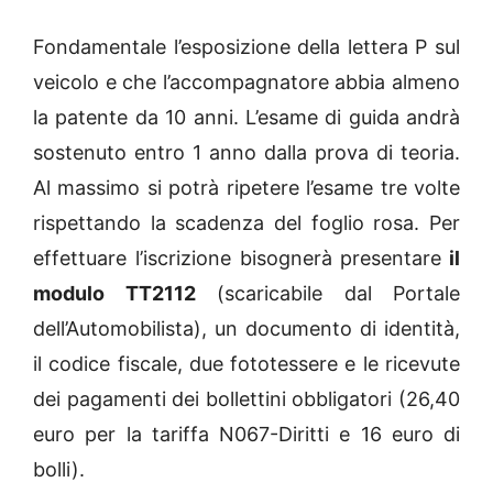
Fondamentale l’esposizione della lettera P sul
veicolo e che l’accompagnatore abbia almeno
la patente da 10 anni. L’esame di guida andrà
sostenuto entro 1 anno dalla prova di teoria.
Al massimo si potrà ripetere l’esame tre volte
rispettando la scadenza del foglio rosa. Per
effettuare l’iscrizione bisognerà presentare
il
modulo TT2112
(scaricabile dal Portale
dell’Automobilista), un documento di identità,
il codice fiscale, due fototessere e le ricevute
dei pagamenti dei bollettini obbligatori (26,40
euro per la tariffa N067-Diritti e 16 euro di
bolli).