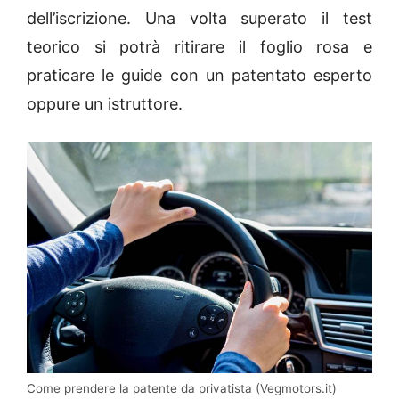
dell’iscrizione. Una volta superato il test
teorico si potrà ritirare il foglio rosa e
praticare le guide con un patentato esperto
oppure un istruttore.
Come prendere la patente da privatista (Vegmotors.it)