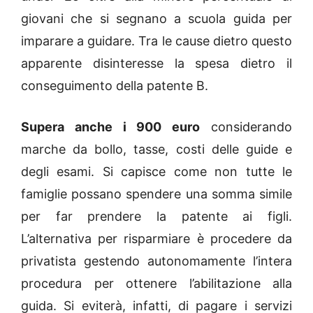
giovani che si segnano a scuola guida per
imparare a guidare. Tra le cause dietro questo
apparente disinteresse la spesa dietro il
conseguimento della patente B.
Supera anche i 900 euro
considerando
marche da bollo, tasse, costi delle guide e
degli esami. Si capisce come non tutte le
famiglie possano spendere una somma simile
per far prendere la patente ai figli.
L’alternativa per risparmiare è procedere da
privatista gestendo autonomamente l’intera
procedura per ottenere l’abilitazione alla
guida. Si eviterà, infatti, di pagare i servizi