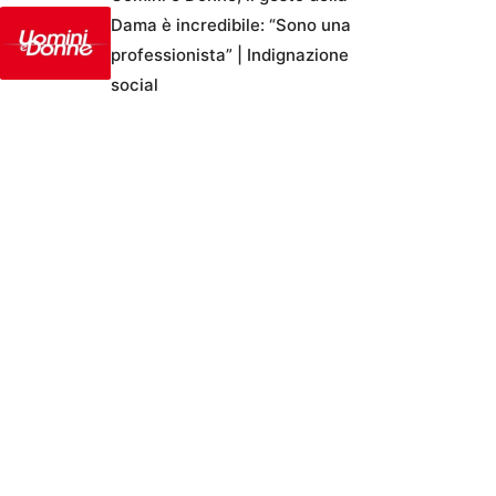
Dama è incredibile: “Sono una
professionista” | Indignazione
social