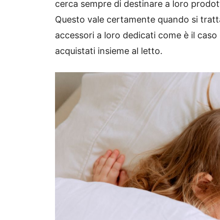
cerca sempre di destinare a loro prodott
Questo vale certamente quando si tratt
accessori a loro dedicati come è il cas
acquistati insieme al letto.