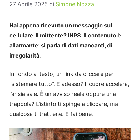
27 Aprile 2025
di
Simone Nozza
Hai appena ricevuto un messaggio sul
cellulare. Il mittente? INPS. Il contenuto è
allarmante: si parla di dati mancanti, di
irregolarità
.
In fondo al testo, un link da cliccare per
“sistemare tutto”. E adesso? Il cuore accelera,
l’ansia sale. È un avviso reale oppure una
trappola? L’istinto ti spinge a cliccare, ma
qualcosa ti trattiene. E fai bene.