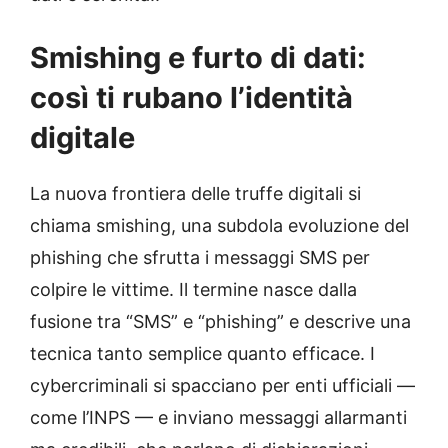
Smishing e furto di dati:
così ti rubano l’identità
digitale
La nuova frontiera delle truffe digitali si
chiama smishing, una subdola evoluzione del
phishing che sfrutta i messaggi SMS per
colpire le vittime. Il termine nasce dalla
fusione tra “SMS” e “phishing” e descrive una
tecnica tanto semplice quanto efficace. I
cybercriminali si spacciano per enti ufficiali —
come l’INPS — e inviano messaggi allarmanti