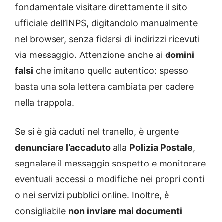
fondamentale visitare direttamente il sito
ufficiale dell’INPS, digitandolo manualmente
nel browser, senza fidarsi di indirizzi ricevuti
via messaggio. Attenzione anche ai
domini
falsi
che imitano quello autentico: spesso
basta una sola lettera cambiata per cadere
nella trappola.
Se si è già caduti nel tranello, è urgente
denunciare l’accaduto
alla
Polizia Postale
,
segnalare il messaggio sospetto e monitorare
eventuali accessi o modifiche nei propri conti
o nei servizi pubblici online. Inoltre, è
consigliabile
non inviare mai documenti