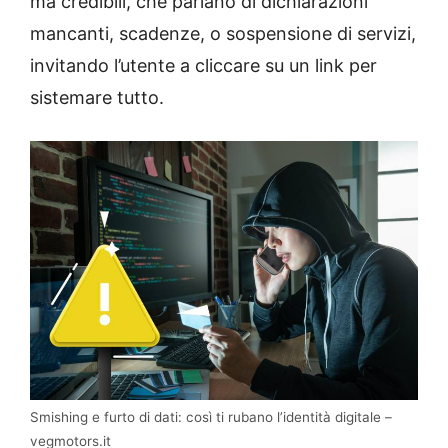
ma credibili, che parlano di dichiarazioni
mancanti, scadenze, o sospensione di servizi,
invitando l’utente a cliccare su un link per
sistemare tutto.
Smishing e furto di dati: così ti rubano l’identità digitale –
vegmotors.it