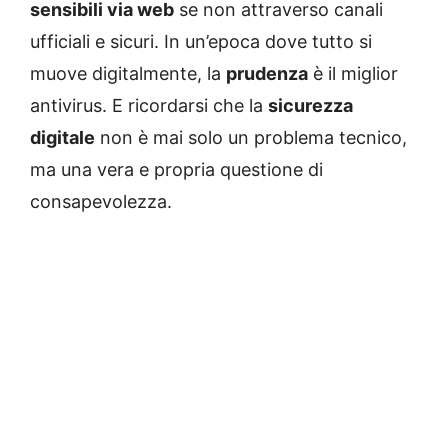
sensibili via web
se non attraverso canali
ufficiali e sicuri. In un’epoca dove tutto si
muove digitalmente, la
prudenza
è il miglior
antivirus. E ricordarsi che la
sicurezza
digitale
non è mai solo un problema tecnico,
ma una vera e propria questione di
consapevolezza.