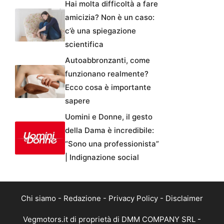
Hai molta difficoltà a fare
amicizia? Non è un caso:
c’è una spiegazione
scientifica
Autoabbronzanti, come
funzionano realmente?
Ecco cosa è importante
sapere
Uomini e Donne, il gesto
della Dama è incredibile:
“Sono una professionista”
| Indignazione social
Chi siamo
-
Redazione
-
Privacy Policy
-
Disclaimer
Vegmotors.it di proprietà di DMM COMPANY SRL -