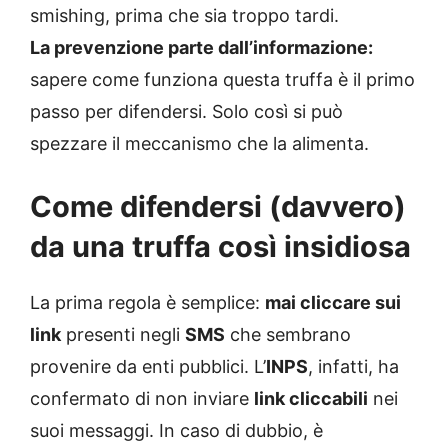
smishing, prima che sia troppo tardi.
La prevenzione parte dall’informazione:
sapere come funziona questa truffa è il primo
passo per difendersi. Solo così si può
spezzare il meccanismo che la alimenta.
Come difendersi (davvero)
da una truffa così insidiosa
La prima regola è semplice:
mai cliccare sui
link
presenti negli
SMS
che sembrano
provenire da enti pubblici. L’
INPS
, infatti, ha
confermato di non inviare
link cliccabili
nei
suoi messaggi. In caso di dubbio, è