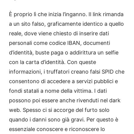
È proprio lì che inizia l’inganno. Il link rimanda
a un sito falso, graficamente identico a quello
reale, dove viene chiesto di inserire dati
personali come codice IBAN, documenti
d’identità, buste paga o addirittura un selfie
con la carta d’identità. Con queste
informazioni, i truffatori creano falsi SPID che
consentono di accedere a servizi pubblici e
fondi statali a nome della vittima. I dati
possono poi essere anche rivenduti nel dark
web. Spesso ci si accorge del furto solo
quando i danni sono già gravi. Per questo è
essenziale conoscere e riconoscere lo