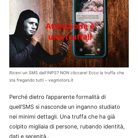
Ricevi un SMS dall’INPS? NON cliccare! Ecco la truffa che
sta fregando tutti – vegmotors.it
Perché dietro l’apparente formalità di
quell’SMS si nasconde un inganno studiato
nei minimi dettagli. Una truffa che ha già
colpito migliaia di persone, rubando identità,
dati e serenità..