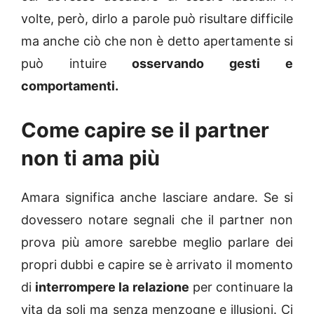
volte, però, dirlo a parole può risultare difficile
ma anche ciò che non è detto apertamente si
può intuire
osservando gesti e
comportamenti.
Come capire se il partner
non ti ama più
Amara significa anche lasciare andare. Se si
dovessero notare segnali che il partner non
prova più amore sarebbe meglio parlare dei
propri dubbi e capire se è arrivato il momento
di
interrompere la relazione
per continuare la
vita da soli ma senza menzogne e illusioni. Ci