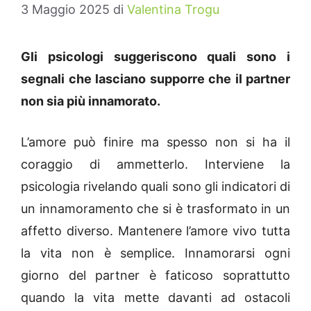
3 Maggio 2025
di
Valentina Trogu
Gli psicologi suggeriscono quali sono i
segnali che lasciano supporre che il partner
non sia più innamorato.
L’amore può finire ma spesso non si ha il
coraggio di ammetterlo. Interviene la
psicologia rivelando quali sono gli indicatori di
un innamoramento che si è trasformato in un
affetto diverso. Mantenere l’amore vivo tutta
la vita non è semplice. Innamorarsi ogni
giorno del partner è faticoso soprattutto
quando la vita mette davanti ad ostacoli