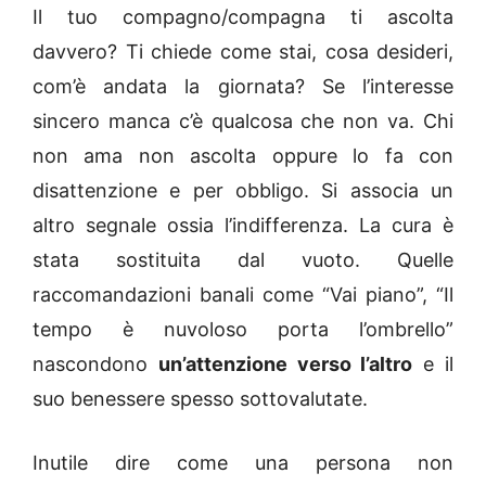
Il tuo compagno/compagna ti ascolta
davvero? Ti chiede come stai, cosa desideri,
com’è andata la giornata? Se l’interesse
sincero manca c’è qualcosa che non va. Chi
non ama non ascolta oppure lo fa con
disattenzione e per obbligo. Si associa un
altro segnale ossia l’indifferenza. La cura è
stata sostituita dal vuoto. Quelle
raccomandazioni banali come “Vai piano”, “Il
tempo è nuvoloso porta l’ombrello”
nascondono
un’attenzione verso l’altro
e il
suo benessere spesso sottovalutate.
Inutile dire come una persona non