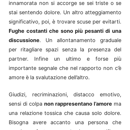
innamorata non si accorge se sei triste o se
stai sentendo dolore. Un altro atteggiamento
significativo, poi, è trovare scuse per evitarti.
Fughe costanti che sono più pesanti di una
discussione
. Un allontanamento graduale
per ritagliare spazi senza la presenza del
partner. Infine un ultimo e forse più
importante segnale che nel rapporto non c’è
amore è la svalutazione dell’altro.
Giudizi, recriminazioni, distacco emotivo,
sensi di colpa
non rappresentano l’amore
ma
una relazione tossica che causa solo dolore.
Bisogna avere accanto una persona che