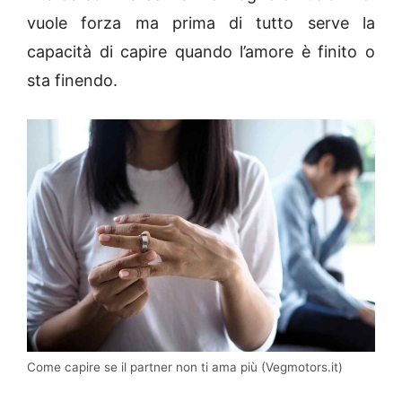
vuole forza ma prima di tutto serve la
capacità di capire quando l’amore è finito o
sta finendo.
Come capire se il partner non ti ama più (Vegmotors.it)