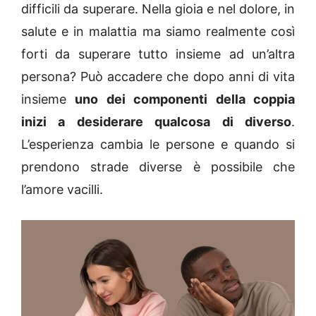
difficili da superare. Nella gioia e nel dolore, in
salute e in malattia ma siamo realmente così
forti da superare tutto insieme ad un’altra
persona? Può accadere che dopo anni di vita
insieme
uno dei componenti della coppia
inizi a desiderare qualcosa di diverso
.
L’esperienza cambia le persone e quando si
prendono strade diverse è possibile che
l’amore vacilli.