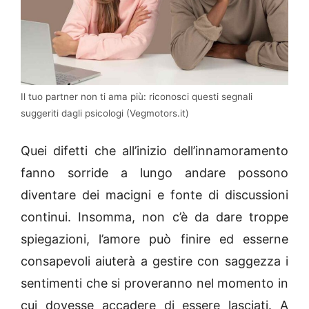
Il tuo partner non ti ama più: riconosci questi segnali
suggeriti dagli psicologi (Vegmotors.it)
Quei difetti che all’inizio dell’innamoramento
fanno sorride a lungo andare possono
diventare dei macigni e fonte di discussioni
continui. Insomma, non c’è da dare troppe
spiegazioni, l’amore può finire ed esserne
consapevoli aiuterà a gestire con saggezza i
sentimenti che si proveranno nel momento in
cui dovesse accadere di essere lasciati. A