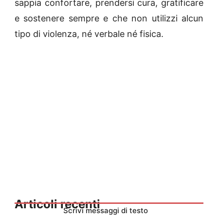
sappia confortare, prendersi cura, gratificare
e sostenere sempre e che non utilizzi alcun
tipo di violenza, né verbale né fisica.
Articoli recenti
Scrivi messaggi di testo