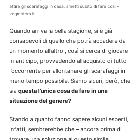
attira gli scarafaggi in casa: smetti subito di fare così –
vegmotors.it
Quando arriva la bella stagione, si è già
consapevoli di quello che potrà accadere da
un momento all’altro , così si cerca di giocare
in anticipo, provvedendo all’acquisto di tutto
l’occorrente per allontanare gli scarafaggi in
meno tempo possibile. Siamo sicuri, però, che
sia
questa l’unica cosa da fare in una
situazione del genere?
Stando a quanto fanno sapere alcuni esperti,
infatti, sembrerebbe che – ancora prima di
trovare una soluzione al questo simile