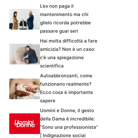
L’ex non paga il
mantenimento ma chi
glielo ricorda potrebbe
passare guai seri
Hai molta difficoltà a fare
amicizia? Non è un caso:
c’è una spiegazione
scientifica
Autoabbronzanti, come
funzionano realmente?
Ecco cosa è importante
sapere
Uomini e Donne, il gesto
della Dama è incredibile:
“Sono una professionista”
| Indignazione social