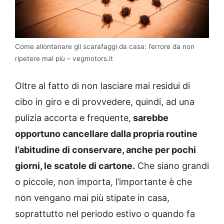
Come allontanare gli scarafaggi da casa: l’errore da non
ripetere mai più – vegmotors.it
Oltre al fatto di non lasciare mai residui di
cibo in giro e di provvedere, quindi, ad una
pulizia accorta e frequente,
sarebbe
opportuno cancellare dalla propria routine
l’abitudine di conservare, anche per pochi
giorni, le scatole di cartone.
Che siano grandi
o piccole, non importa, l’importante è che
non vengano mai più stipate in casa,
soprattutto nel periodo estivo o quando fa