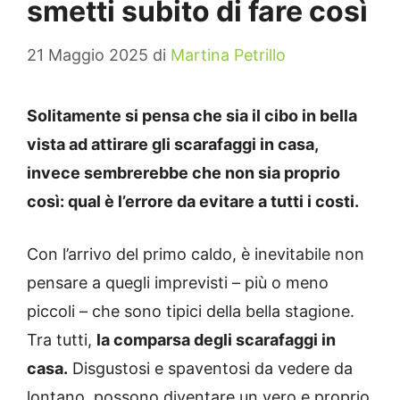
smetti subito di fare così
21 Maggio 2025
di
Martina Petrillo
Solitamente si pensa che sia il cibo in bella
vista ad attirare gli scarafaggi in casa,
invece sembrerebbe che non sia proprio
così: qual è l’errore da evitare a tutti i costi.
Con l’arrivo del primo caldo, è inevitabile non
pensare a quegli imprevisti – più o meno
piccoli – che sono tipici della bella stagione.
Tra tutti,
la comparsa degli scarafaggi in
casa.
Disgustosi e spaventosi da vedere da
lontano, possono diventare un vero e proprio