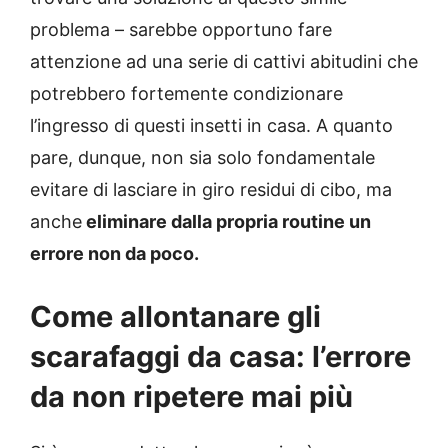
problema – sarebbe opportuno fare
attenzione ad una serie di cattivi abitudini che
potrebbero fortemente condizionare
l’ingresso di questi insetti in casa. A quanto
pare, dunque, non sia solo fondamentale
evitare di lasciare in giro residui di cibo, ma
anche
eliminare dalla propria routine un
errore non da poco.
Come allontanare gli
scarafaggi da casa: l’errore
da non ripetere mai più