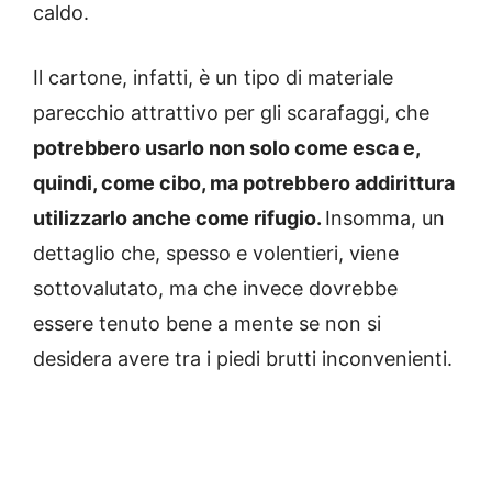
caldo.
Il cartone, infatti, è un tipo di materiale
parecchio attrattivo per gli scarafaggi, che
potrebbero usarlo non solo come esca e,
quindi, come cibo, ma potrebbero addirittura
utilizzarlo anche come rifugio.
Insomma, un
dettaglio che, spesso e volentieri, viene
sottovalutato, ma che invece dovrebbe
essere tenuto bene a mente se non si
desidera avere tra i piedi brutti inconvenienti.