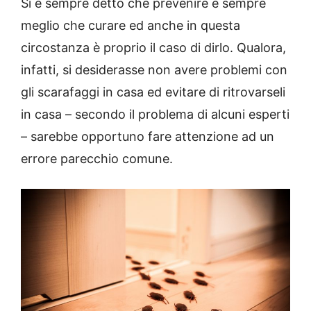
Si è sempre detto che prevenire è sempre
meglio che curare ed anche in questa
circostanza è proprio il caso di dirlo. Qualora,
infatti, si desiderasse non avere problemi con
gli scarafaggi in casa ed evitare di ritrovarseli
in casa – secondo il problema di alcuni esperti
– sarebbe opportuno fare attenzione ad un
errore parecchio comune.