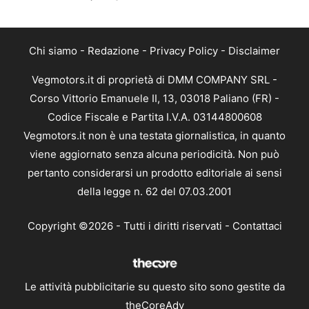
Chi siamo
-
Redazione
-
Privacy Policy
-
Disclaimer
Vegmotors.it di proprietà di DMM COMPANY SRL -
Corso Vittorio Emanuele II, 13, 03018 Paliano (FR) -
Codice Fiscale e Partita I.V.A. 03144800608
Vegmotors.it non è una testata giornalistica, in quanto
viene aggiornato senza alcuna periodicità. Non può
pertanto considerarsi un prodotto editoriale ai sensi
della legge n. 62 del 07.03.2001
Copyright ©2026 - Tutti i diritti riservati -
Contattaci
Le attività pubblicitarie su questo sito sono gestite da
theCoreAdv