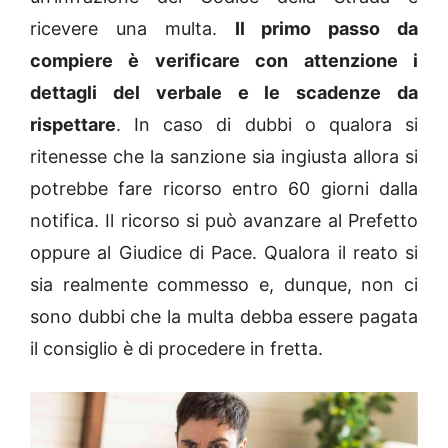
ricevere una multa.
Il primo passo da
compiere è verificare con attenzione i
dettagli del verbale e le scadenze da
rispettare
. In caso di dubbi o qualora si
ritenesse che la sanzione sia ingiusta allora si
potrebbe fare ricorso entro 60 giorni dalla
notifica. Il ricorso si può avanzare al Prefetto
oppure al Giudice di Pace. Qualora il reato si
sia realmente commesso e, dunque, non ci
sono dubbi che la multa debba essere pagata
il consiglio è di procedere in fretta.