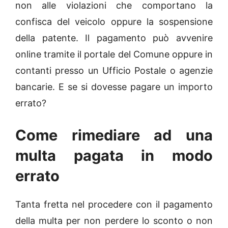
non alle violazioni che comportano la
confisca del veicolo oppure la sospensione
della patente. Il pagamento può avvenire
online tramite il portale del Comune oppure in
contanti presso un Ufficio Postale o agenzie
bancarie. E se si dovesse pagare un importo
errato?
Come rimediare ad una
multa pagata in modo
errato
Tanta fretta nel procedere con il pagamento
della multa per non perdere lo sconto o non