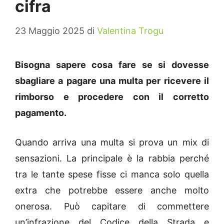
cifra
23 Maggio 2025
di
Valentina Trogu
Bisogna sapere cosa fare se si dovesse
sbagliare a pagare una multa per ricevere il
rimborso e procedere con il corretto
pagamento.
Quando arriva una multa si prova un mix di
sensazioni. La principale è la rabbia perché
tra le tante spese fisse ci manca solo quella
extra che potrebbe essere anche molto
onerosa. Può capitare di commettere
un’infrazione del Codice della Strada e