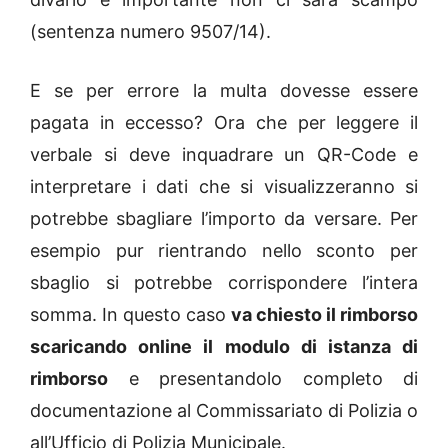
(sentenza numero 9507/14).
E se per errore la multa dovesse essere
pagata in eccesso? Ora che per leggere il
verbale si deve inquadrare un QR-Code e
interpretare i dati che si visualizzeranno si
potrebbe sbagliare l’importo da versare. Per
esempio pur rientrando nello sconto per
sbaglio si potrebbe corrispondere l’intera
somma. In questo caso
va chiesto il rimborso
scaricando online il modulo di istanza di
rimborso
e presentandolo completo di
documentazione al Commissariato di Polizia o
all’Ufficio di Polizia Municipale.