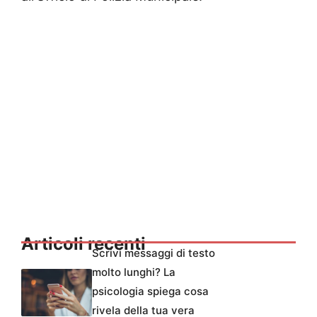
Articoli recenti
Scrivi messaggi di testo
molto lunghi? La
psicologia spiega cosa
rivela della tua vera