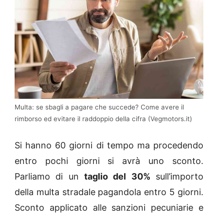
Multa: se sbagli a pagare che succede? Come avere il
rimborso ed evitare il raddoppio della cifra (Vegmotors.it)
Si hanno 60 giorni di tempo ma procedendo
entro pochi giorni si avrà uno sconto.
Parliamo di un
taglio del 30%
sull’importo
della multa stradale pagandola entro 5 giorni.
Sconto applicato alle sanzioni pecuniarie e