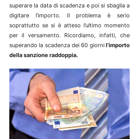
superare la data di scadenza e poi si sbaglia a
digitare l’importo. Il problema è serio
soprattutto se si è atteso l’ultimo momento
per il versamento. Ricordiamo, infatti, che
superando la scadenza dei 60 giorni
l’importo
della sanzione raddoppia.