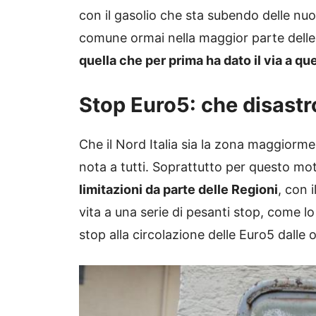
con il gasolio che sta subendo delle nuo
comune ormai nella maggior parte delle
quella che per prima ha dato il via a qu
Stop Euro5: che disastro
Che il Nord Italia sia la zona maggiorme
nota a tutti. Soprattutto per questo mo
limitazioni da parte delle Regioni
, con 
vita a una serie di pesanti stop, come lo 
stop alla circolazione delle Euro5 dalle or