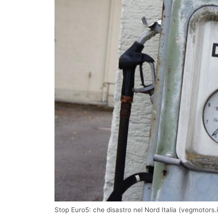
Stop Euro5: che disastro nel Nord Italia (vegmotors.i