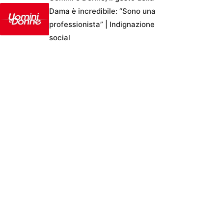
Dama è incredibile: “Sono una
professionista” | Indignazione
social