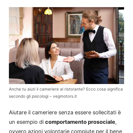
Anche tu aiuti il cameriere al ristorante? Ecco cosa significa
secondo gli psicologi – vegmotors.it
Aiutare il cameriere senza essere sollecitati è
un esempio di
comportamento prosociale
,
ovvero azioni volontarie compiute per il bene