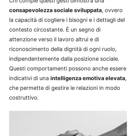
Chi compie questi gesti dimostra una
consapevolezza sociale sviluppata
, ovvero
la capacità di cogliere i bisogni e i dettagli del
contesto circostante. È un segno di
attenzione verso il lavoro altrui e di
riconoscimento della dignità di ogni ruolo,
indipendentemente dalla posizione sociale.
Questi comportamenti possono anche essere
indicativi di una
intelligenza emotiva elevata
,
che permette di gestire le relazioni in modo
costruttivo.