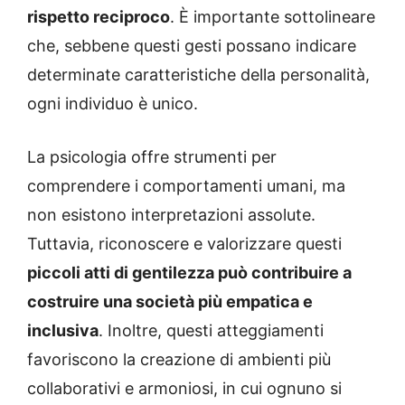
rispetto reciproco
. È importante sottolineare
che, sebbene questi gesti possano indicare
determinate caratteristiche della personalità,
ogni individuo è unico.
La psicologia offre strumenti per
comprendere i comportamenti umani, ma
non esistono interpretazioni assolute.
Tuttavia, riconoscere e valorizzare questi
piccoli atti di gentilezza può contribuire a
costruire una società più empatica e
inclusiva
. Inoltre, questi atteggiamenti
favoriscono la creazione di ambienti più
collaborativi e armoniosi, in cui ognuno si