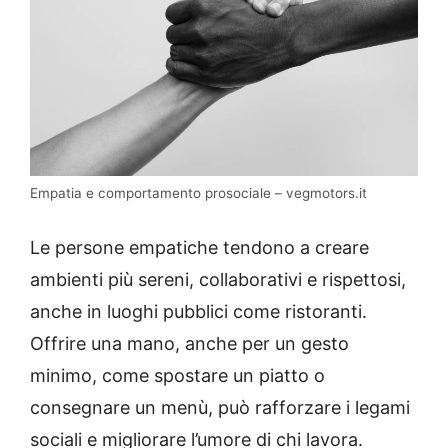
Empatia e comportamento prosociale – vegmotors.it
Le persone empatiche tendono a creare
ambienti più sereni, collaborativi e rispettosi,
anche in luoghi pubblici come ristoranti.
Offrire una mano, anche per un gesto
minimo, come spostare un piatto o
consegnare un menù, può rafforzare i legami
sociali e migliorare l’umore di chi lavora.