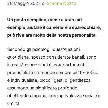
26 Maggio 2025
di
Simone Nozza
Un gesto semplice, come aiutare ad
esempio, aiutare il cameriere a sparecchiare,
può rivelare molto della nostra personalità.
Secondo gli psicologi, queste azioni
quotidiane, spesso considerate banali, sono
in realtà espressioni di comportamenti
prosociali.
In un mondo sempre più frenetico
e individualista, piccoli gesti di gentilezza
assumono un significato profondo,
riflettendo empatia, consapevolezza sociale e
umiltà.