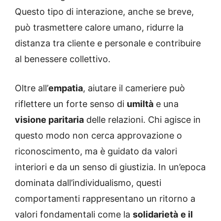
Questo tipo di interazione, anche se breve,
può trasmettere calore umano, ridurre la
distanza tra cliente e personale e contribuire
al benessere collettivo.
Oltre all’
empatia
, aiutare il cameriere può
riflettere un forte senso di
umiltà
e una
visione paritaria
delle relazioni. Chi agisce in
questo modo non cerca approvazione o
riconoscimento, ma è guidato da valori
interiori e da un senso di giustizia. In un’epoca
dominata dall’individualismo, questi
comportamenti rappresentano un ritorno a
valori fondamentali come la
solidarietà
e il