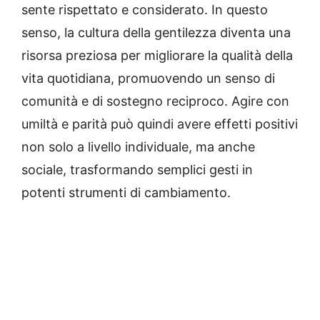
sente rispettato e considerato. In questo
senso, la cultura della gentilezza diventa una
risorsa preziosa per migliorare la qualità della
vita quotidiana, promuovendo un senso di
comunità e di sostegno reciproco. Agire con
umiltà e parità può quindi avere effetti positivi
non solo a livello individuale, ma anche
sociale, trasformando semplici gesti in
potenti strumenti di cambiamento.