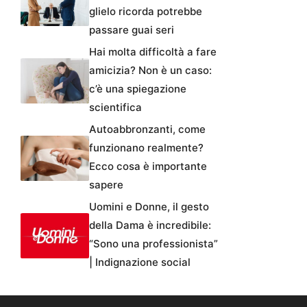
glielo ricorda potrebbe
passare guai seri
Hai molta difficoltà a fare
amicizia? Non è un caso:
c’è una spiegazione
scientifica
Autoabbronzanti, come
funzionano realmente?
Ecco cosa è importante
sapere
Uomini e Donne, il gesto
della Dama è incredibile:
“Sono una professionista”
| Indignazione social