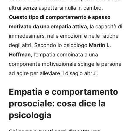
altrui senza aspettarsi nulla in cambio.
Questo tipo di comportamento è spesso
motivato da una empatia attiva
, la capacità di
immedesimarsi nelle emozioni e nelle fatiche
degli altri. Secondo lo psicologo
Martin L.
Hoffman
, l’empatia combinata a una
componente motivazionale spinge le persone
ad agire per alleviare il disagio altrui.
Empatia e comportamento
prosociale: cosa dice la
psicologia