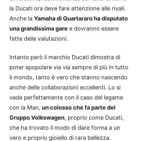
la Ducati ora deve fare attenzione alle rivali.
Anche la
Yamaha di Quartararo ha disputato
una grandissima gare
e dovranno essere
fatte delle valutazioni.
Intanto però il marchio Ducati dimostra di
poter spopolare via via sempre di più in tutto
il mondo, tanto è vero che stanno nascendo
anche delle collaborazioni eccellenti. Lo si
vede perfettamente con il caso del legame
con la Man,
un colosso che fa parte del
Gruppo Volkswagen
, proprio come Ducati,
che ha trovato il modo di dare forma a un
vero e proprio gioiello di rara bellezza.