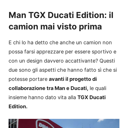
Man TGX Ducati Edition: il
camion mai visto prima
E chi lo ha detto che anche un camion non
possa farsi apprezzare per essere sportivo e
con un design davvero accattivante? Questi
due sono gli aspetti che hanno fatto sì che si
potesse portare
avanti il progetto di
collaborazione tra Man e Ducati,
le quali
insieme hanno dato vita alla
TGX Ducati
Edition.