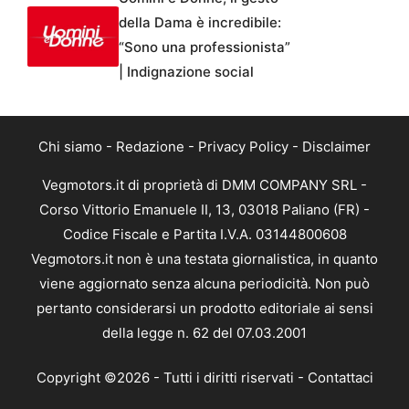
della Dama è incredibile:
“Sono una professionista”
| Indignazione social
Chi siamo
-
Redazione
-
Privacy Policy
-
Disclaimer
Vegmotors.it di proprietà di DMM COMPANY SRL -
Corso Vittorio Emanuele II, 13, 03018 Paliano (FR) -
Codice Fiscale e Partita I.V.A. 03144800608
Vegmotors.it non è una testata giornalistica, in quanto
viene aggiornato senza alcuna periodicità. Non può
pertanto considerarsi un prodotto editoriale ai sensi
della legge n. 62 del 07.03.2001
Copyright ©2026 - Tutti i diritti riservati -
Contattaci