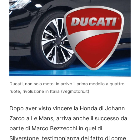
Ducati, non solo moto: in arrivo il primo modello a quattro
ruote, rivoluzione in Italia (vegmotors.it)
Dopo aver visto vincere la Honda di Johann
Zarco a Le Mans, arriva anche il successo da
parte di Marco Bezzecchi in quel di
Silverstone, testimonianza del fatto di come