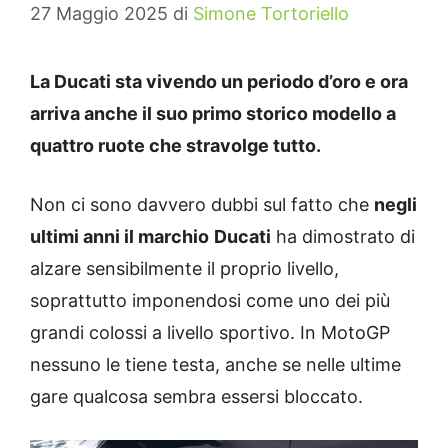
27 Maggio 2025
di
Simone Tortoriello
La Ducati sta vivendo un periodo d’oro e ora
arriva anche il suo primo storico modello a
quattro ruote che stravolge tutto.
Non ci sono davvero dubbi sul fatto che
negli
ultimi anni il marchio
Ducati
ha dimostrato di
alzare sensibilmente il proprio livello,
soprattutto imponendosi come uno dei più
grandi colossi a livello sportivo. In MotoGP
nessuno le tiene testa, anche se nelle ultime
gare qualcosa sembra essersi bloccato.