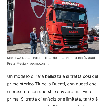
Man TGX Ducati Edition: il camion mai visto prima (Ducati
Press Media – vegmotors.it)
Un modello di rara bellezza e si tratta così del
primo storico Tir della Ducati, con questi che
si presenta con uno stile davvero mai visto
prima. Si tratta di un’edizione limitata, tanto è