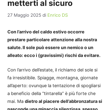
metterti al sicuro
27 Maggio 2025
di
Enrico DS
Con l’arrivo del caldo estivo occorre
prestare particolare attenzione alla nostra
salute. Il sole può essere un nemico o un
alleato: ecco i (gravissimi) rischi da evitare.
Con l’arrivo dell’estate, il richiamo del sole si
fa irresistibile. Spiagge, montagna, giornate
all’aperto: ovunque la tentazione di spogliarsi
a beneficio della “tintarella” è più forte che
mai. Ma
dietro al piacere dell’abbronzatura si
nasconde una minaccia silenziosa, spesso