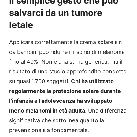
Il semplice gesto che può
salvarci da un tumore
letale
Applicare correttamente la crema solare sin
da bambini può ridurre il rischio di melanoma
fino al 40%. Non è una stima generica, ma il
risultato di uno studio approfondito condotto
su quasi 1.700 soggetti.
Chi ha utilizzato
regolarmente la protezione solare durante
l’infanzia e l’adolescenza ha sviluppato
meno melanomi in età adulta
. Una differenza
significativa che sottolinea quanto la
prevenzione sia fondamentale.