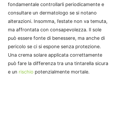
fondamentale controllarli periodicamente e
consultare un dermatologo se si notano
alterazioni. Insomma, l’estate non va temuta,
ma affrontata con consapevolezza. Il sole
può essere fonte di benessere, ma anche di
pericolo se ci si espone senza protezione.
Una crema solare applicata correttamente
può fare la differenza tra una tintarella sicura
e un
rischio
potenzialmente mortale.