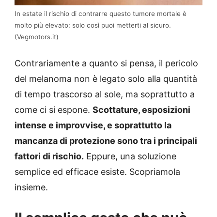
In estate il rischio di contrarre questo tumore mortale è
molto più elevato: solo così puoi metterti al sicuro.
(Vegmotors.it)
Contrariamente a quanto si pensa, il pericolo
del melanoma non è legato solo alla quantità
di tempo trascorso al sole, ma soprattutto a
come ci si espone.
Scottature, esposizioni
intense e improvvise, e soprattutto la
mancanza di protezione sono tra i principali
fattori di rischio.
Eppure, una soluzione
semplice ed efficace esiste. Scopriamola
insieme.