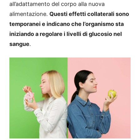
all’adattamento del corpo alla nuova
alimentazione.
Questi effetti collaterali sono
temporanei e indicano che l’organismo sta
iniziando a regolare i livelli di glucosio nel
sangue
.