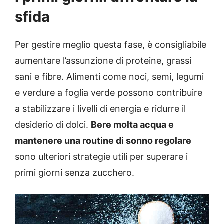
sfida
Per gestire meglio questa fase, è consigliabile
aumentare l’assunzione di proteine, grassi
sani e fibre.
Alimenti come noci, semi, legumi
e verdure a foglia verde possono contribuire
a stabilizzare i livelli di energia e ridurre il
desiderio di dolci.
Bere molta acqua e
mantenere una routine di sonno regolare
sono ulteriori strategie utili per superare i
primi giorni senza zucchero.