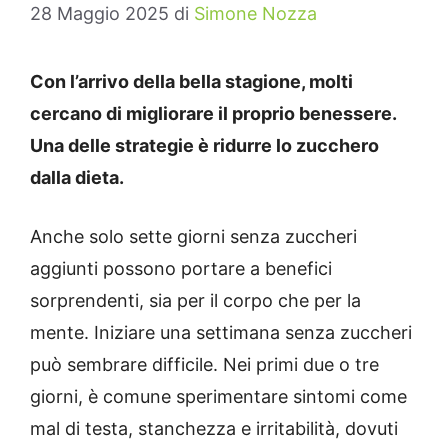
28 Maggio 2025
di
Simone Nozza
Con l’arrivo della bella stagione, molti
cercano di migliorare il proprio benessere.
Una delle strategie è ridurre lo zucchero
dalla dieta.
Anche solo sette giorni senza zuccheri
aggiunti possono portare a benefici
sorprendenti, sia per il corpo che per la
mente.
Iniziare una settimana senza zuccheri
può sembrare difficile.
Nei primi due o tre
giorni, è comune sperimentare sintomi come
mal di testa, stanchezza e irritabilità, dovuti