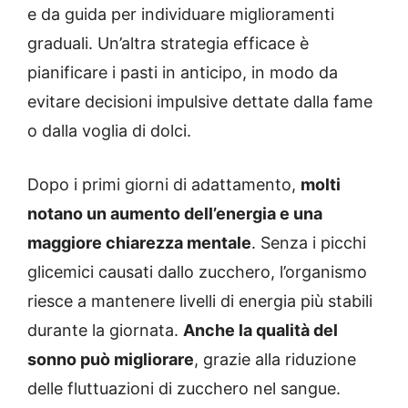
e da guida per individuare miglioramenti
graduali. Un’altra strategia efficace è
pianificare i pasti in anticipo, in modo da
evitare decisioni impulsive dettate dalla fame
o dalla voglia di dolci.
Dopo i primi giorni di adattamento,
molti
notano un aumento dell’energia e una
maggiore chiarezza mentale
.
Senza i picchi
glicemici causati dallo zucchero, l’organismo
riesce a mantenere livelli di energia più stabili
durante la giornata.
Anche la qualità del
sonno può migliorare
, grazie alla riduzione
delle fluttuazioni di zucchero nel sangue.