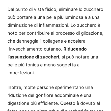
Dal punto di vista fisico, eliminare lo zucchero
può portare a una pelle più luminosa e a una
diminuzione di infiammazioni.
Lo zucchero è
noto per contribuire al processo di glicazione,
che danneggia il collagene e accelera
l’invecchiamento cutaneo.
Riducendo
l’assunzione di zuccheri,
si può notare una
pelle più tonica e meno soggetta a
imperfezioni.
Inoltre, molte persone sperimentano una
riduzione del gonfiore addominale e una
digestione più efficiente.
Questo è dovuto al