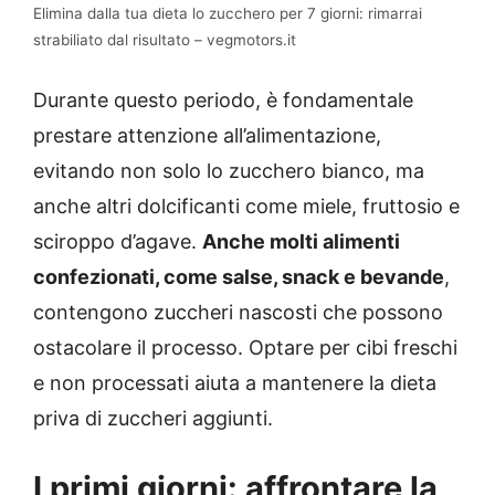
Elimina dalla tua dieta lo zucchero per 7 giorni: rimarrai
strabiliato dal risultato – vegmotors.it
Durante questo periodo, è fondamentale
prestare attenzione all’alimentazione,
evitando non solo lo zucchero bianco, ma
anche altri dolcificanti come miele, fruttosio e
sciroppo d’agave.
Anche molti alimenti
confezionati, come salse, snack e bevande
,
contengono zuccheri nascosti che possono
ostacolare il processo.
Optare per cibi freschi
e non processati aiuta a mantenere la dieta
priva di zuccheri aggiunti.
I primi giorni: affrontare la