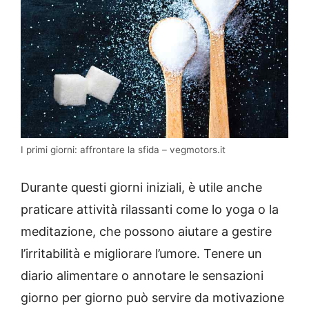
I primi giorni: affrontare la sfida – vegmotors.it
Durante questi giorni iniziali, è utile anche
praticare attività rilassanti come lo yoga o la
meditazione, che possono aiutare a gestire
l’irritabilità e migliorare l’umore. Tenere un
diario alimentare o annotare le sensazioni
giorno per giorno può servire da motivazione