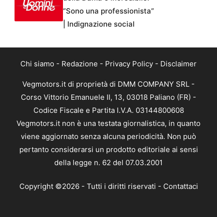
“Sono una professionista”
| Indignazione social
Chi siamo
-
Redazione
-
Privacy Policy
-
Disclaimer
Vegmotors.it di proprietà di DMM COMPANY SRL -
Corso Vittorio Emanuele II, 13, 03018 Paliano (FR) -
Codice Fiscale e Partita I.V.A. 03144800608
Vegmotors.it non è una testata giornalistica, in quanto
viene aggiornato senza alcuna periodicità. Non può
pertanto considerarsi un prodotto editoriale ai sensi
della legge n. 62 del 07.03.2001
Copyright ©2026 - Tutti i diritti riservati -
Contattaci