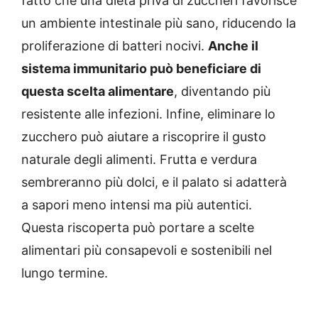
fatto che una dieta priva di zuccheri favorisce
un ambiente intestinale più sano, riducendo la
proliferazione di batteri nocivi.
Anche il
sistema immunitario può beneficiare di
questa scelta alimentare
, diventando più
resistente alle infezioni.
Infine, eliminare lo
zucchero può aiutare a riscoprire il gusto
naturale degli alimenti.
Frutta e verdura
sembreranno più dolci, e il palato si adatterà
a sapori meno intensi ma più autentici.
Questa riscoperta può portare a scelte
alimentari più consapevoli e sostenibili nel
lungo termine.