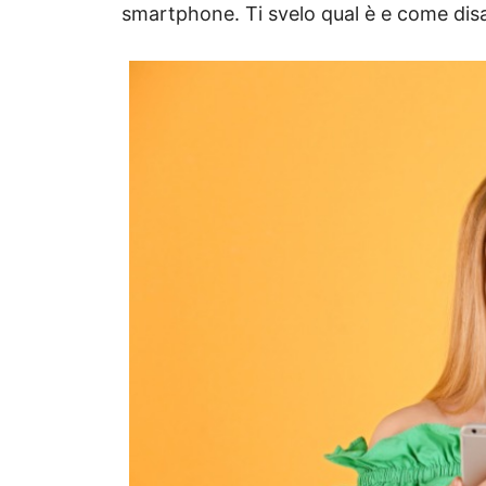
smartphone. Ti svelo qual è e come disa