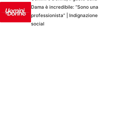
Dama è incredibile: “Sono una
professionista” | Indignazione
social