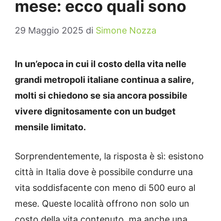
mese: ecco quali sono
29 Maggio 2025
di
Simone Nozza
In un’epoca in cui il costo della vita nelle
grandi metropoli italiane continua a salire,
molti si chiedono se sia ancora possibile
vivere dignitosamente con un budget
mensile limitato.
Sorprendentemente, la risposta è sì: esistono
città in Italia dove è possibile condurre una
vita soddisfacente con meno di 500 euro al
mese.
Queste località offrono non solo un
costo della vita contenuto, ma anche una