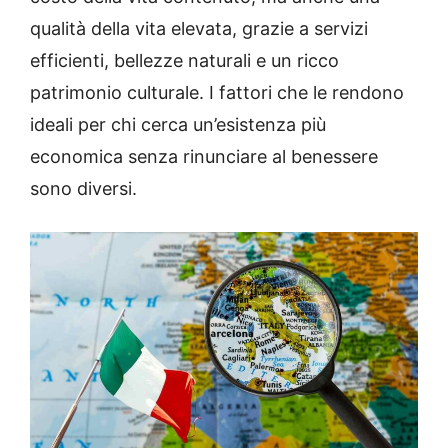
qualità della vita elevata, grazie a servizi
efficienti, bellezze naturali e un ricco
patrimonio culturale.
I
fattori che le rendono
ideali per chi cerca un’esistenza più
economica senza rinunciare al benessere
sono diversi.