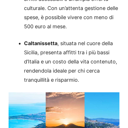
culturale.
Con un’attenta gestione delle
spese, è possibile vivere con meno di
500 euro al mese.
Caltanissetta
,
situata nel cuore della
Sicilia, presenta affitti tra i più bassi
d’Italia e un costo della vita contenuto,
rendendola ideale per chi cerca
tranquillità e risparmio.