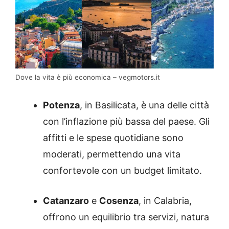
Dove la vita è più economica – vegmotors.it
Potenza
,
in Basilicata, è una delle città
con l’inflazione più bassa del paese.
Gli
affitti e le spese quotidiane sono
moderati, permettendo una vita
confortevole con un budget limitato.
Catanzaro
e
Cosenza
,
in Calabria,
offrono un equilibrio tra servizi, natura