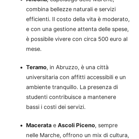
combina bellezze naturali e servizi
efficienti.
Il costo della vita è moderato,
e con una gestione attenta delle spese,
è possibile vivere con circa 500 euro al
mese.
Teramo
,
in Abruzzo, è una città
universitaria con affitti accessibili e un
ambiente tranquillo.
La presenza di
studenti contribuisce a mantenere
bassi i costi dei servizi.
Macerata
e
Ascoli Piceno
,
sempre
nelle Marche, offrono un mix di cultura,