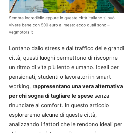
Sembra incredibile eppure in queste città italiane si può
vivere bene con 500 euro al mese: ecco quali sono –
vegmotors.it
Lontano dallo stress e dal traffico delle grandi
città, questi luoghi permettono di riscoprire
un ritmo di vita più lento e umano. Ideali per
pensionati, studenti o lavoratori in smart
working,
rappresentano una vera alternativa
per chi sogna di tagliare le spese
senza
rinunciare al comfort. In questo articolo
esploreremo alcune di queste città,
analizzando i fattori che le rendono ideali per