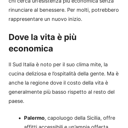
chi cerca un’esistenza più economica senza
rinunciare al benessere. Per molti, potrebbero
rappresentare un nuovo inizio.
Dove la vita è più
economica
Il Sud Italia è noto per il suo clima mite, la
cucina deliziosa e l’ospitalità della gente.
Ma è
anche la regione dove il costo della vita è
generalmente più basso rispetto al resto del
paese.
Palermo
,
capoluogo della Sicilia, offre
affitti accessibili e un’ampia offerta