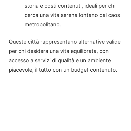
storia e costi contenuti, ideali per chi
cerca una vita serena lontano dal caos
metropolitano.
Queste città rappresentano alternative valide
per chi desidera una vita equilibrata, con
accesso a servizi di qualità e un ambiente
piacevole, il tutto con un budget contenuto.