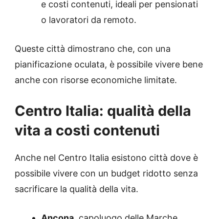
e costi contenuti, ideali per pensionati
o lavoratori da remoto.
Queste città dimostrano che, con una
pianificazione oculata, è possibile vivere bene
anche con risorse economiche limitate.
Centro Italia: qualità della
vita a costi contenuti
Anche nel Centro Italia esistono città dove è
possibile vivere con un budget ridotto senza
sacrificare la qualità della vita.
Ancona
,
capoluogo delle Marche,