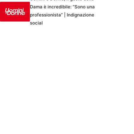
Dama è incredibile: “Sono una
professionista” | Indignazione
social