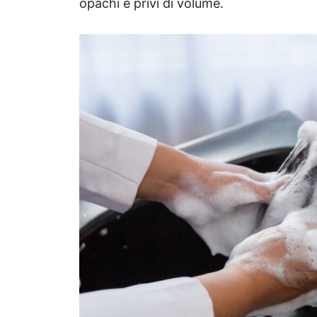
opachi e privi di volume.