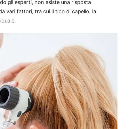
o gli esperti, non esiste una risposta
vari fattori, tra cui il tipo di capello, la
viduale.