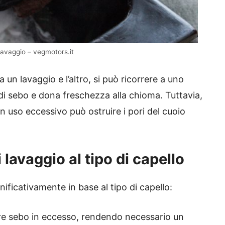
i lavaggio – vegmotors.it
 un lavaggio e l’altro, si può ricorrere a uno
i sebo e dona freschezza alla chioma. Tuttavia,
uso eccessivo può ostruire i pori del cuoio
 lavaggio al tipo di capello
nificativamente in base al tipo di capello:
e sebo in eccesso, rendendo necessario un