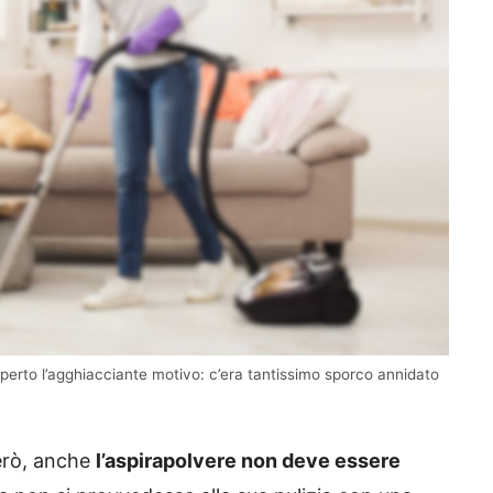
perto l’agghiacciante motivo: c’era tantissimo sporco annidato
però, anche
l’aspirapolvere non deve essere