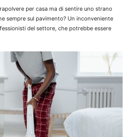
irapolvere per casa ma di sentire uno strano
mane sempre sul pavimento? Un inconveniente
fessionisti del settore, che potrebbe essere