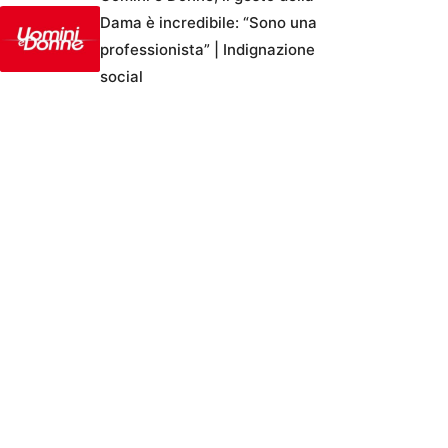
Dama è incredibile: “Sono una
professionista” | Indignazione
social