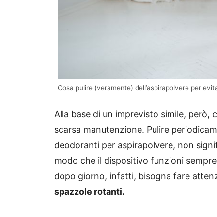
Cosa pulire (veramente) dell’aspirapolvere per evita
Alla base di un imprevisto simile, però, 
scarsa manutenzione. Pulire periodicamente
deodoranti per aspirapolvere, non signi
modo che il dispositivo funzioni sempre 
dopo giorno, infatti, bisogna fare atten
spazzole rotanti.