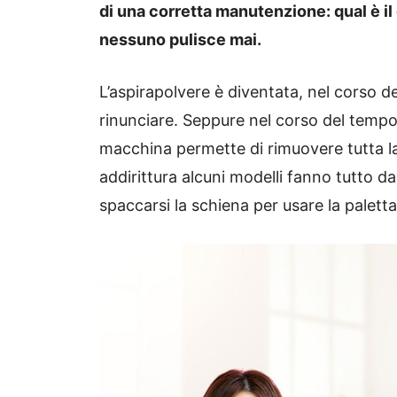
di una corretta manutenzione: qual è il
nessuno pulisce mai.
L’aspirapolvere è diventata, nel corso deg
rinunciare. Seppure nel corso del tempo
macchina permette di rimuovere tutta l
addirittura alcuni modelli fanno tutto da 
spaccarsi la schiena per usare la paletta