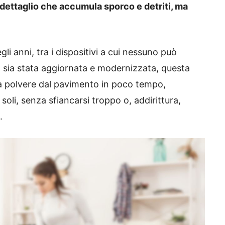
 dettaglio che accumula sporco e detriti, ma
li anni, tra i dispositivi a cui nessuno può
 sia stata aggiornata e modernizzata, questa
a polvere dal pavimento in poco tempo,
soli, senza sfiancarsi troppo o, addirittura,
.