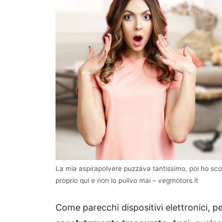
La mia aspirapolvere puzzava tantissimo, poi ho sco
proprio qui e non lo pulivo mai – vegmotors.it
Come parecchi dispositivi elettronici, 