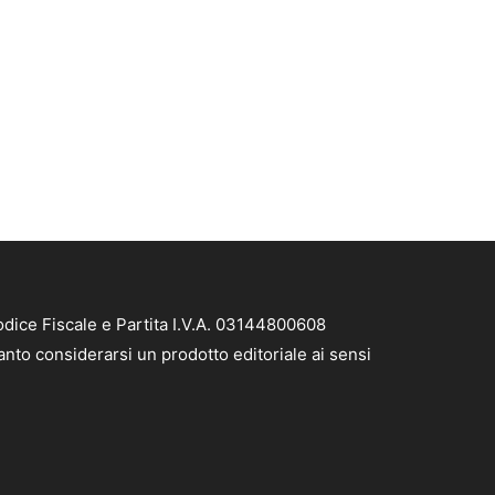
dice Fiscale e Partita I.V.A. 03144800608
nto considerarsi un prodotto editoriale ai sensi