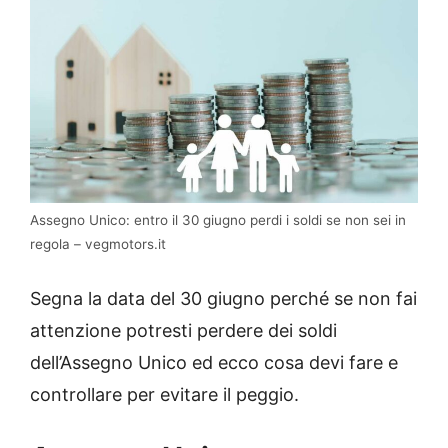
Assegno Unico: entro il 30 giugno perdi i soldi se non sei in
regola – vegmotors.it
Segna la data del 30 giugno perché se non fai
attenzione potresti perdere dei soldi
dell’Assegno Unico ed ecco cosa devi fare e
controllare per evitare il peggio.