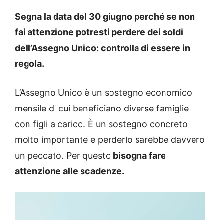
Segna la data del 30 giugno perché se non
fai attenzione potresti perdere dei soldi
dell’Assegno Unico: controlla di essere in
regola.
L’Assegno Unico è un sostegno economico
mensile di cui beneficiano diverse famiglie
con figli a carico. È un sostegno concreto
molto importante e perderlo sarebbe davvero
un peccato. Per questo
bisogna fare
attenzione alle scadenze.