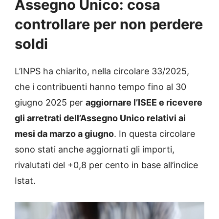
Assegno Unico: cosa
controllare per non perdere
soldi
L’INPS ha chiarito, nella circolare 33/2025,
che i contribuenti hanno tempo fino al 30
giugno 2025 per
aggiornare l’ISEE e ricevere
gli arretrati dell’Assegno Unico relativi ai
mesi da marzo a giugno
. In questa circolare
sono stati anche aggiornati gli importi,
rivalutati del +0,8 per cento in base all’indice
Istat.