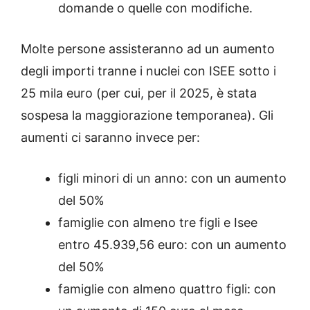
domande o quelle con modifiche.
Molte persone assisteranno ad un aumento
degli importi tranne i nuclei con ISEE sotto i
25 mila euro (per cui, per il 2025, è stata
sospesa la maggiorazione temporanea). Gli
aumenti ci saranno invece per:
figli minori di un anno: con un aumento
del 50%
famiglie con almeno tre figli e Isee
entro 45.939,56 euro: con un aumento
del 50%
famiglie con almeno quattro figli: con