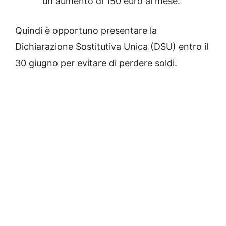
un aumento di 150 euro al mese.
Quindi è opportuno presentare la
Dichiarazione Sostitutiva Unica (DSU) entro il
30 giugno per evitare di perdere soldi.