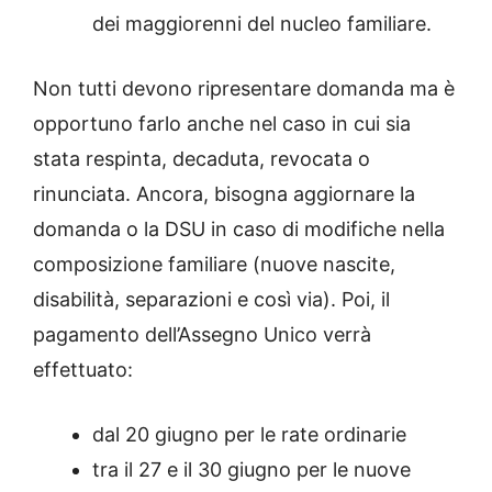
dei maggiorenni del nucleo familiare.
Non tutti devono ripresentare domanda ma è
opportuno farlo anche nel caso in cui sia
stata respinta, decaduta, revocata o
rinunciata. Ancora, bisogna aggiornare la
domanda o la DSU in caso di modifiche nella
composizione familiare (nuove nascite,
disabilità, separazioni e così via). Poi, il
pagamento dell’Assegno Unico verrà
effettuato:
dal 20 giugno per le rate ordinarie
tra il 27 e il 30 giugno per le nuove