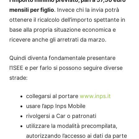
mensili per figlio
. Invece chi la invia potrà
ottenere il ricalcolo dell’importo spettante in
base alla propria situazione economica e
ricevere anche gli arretrati da marzo.
Quindi diventa fondamentale presentare
l’ISEE e per farlo si possono seguire diverse
strade:
collegarsi al portare
www.inps.it
usare l’app Inps Mobile
rivolgersi a Car o patronati
utilizzare la modalità precompilata,
autorizzando l’accesso ai dati da parte