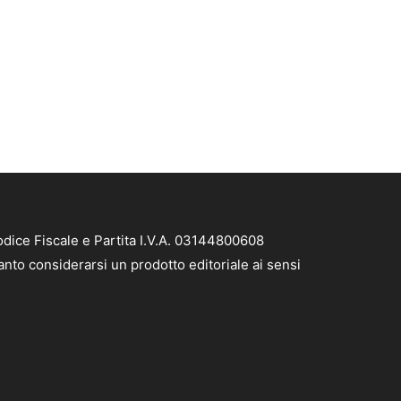
dice Fiscale e Partita I.V.A. 03144800608
nto considerarsi un prodotto editoriale ai sensi