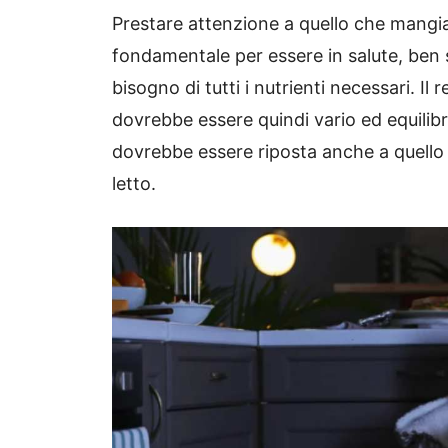
Prestare attenzione a quello che mang
fondamentale per essere in salute, ben
bisogno di tutti i nutrienti necessari. I
dovrebbe essere quindi vario ed equili
dovrebbe essere riposta anche a quello
letto.