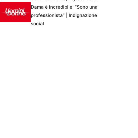
Dama è incredibile: “Sono una
professionista” | Indignazione
social