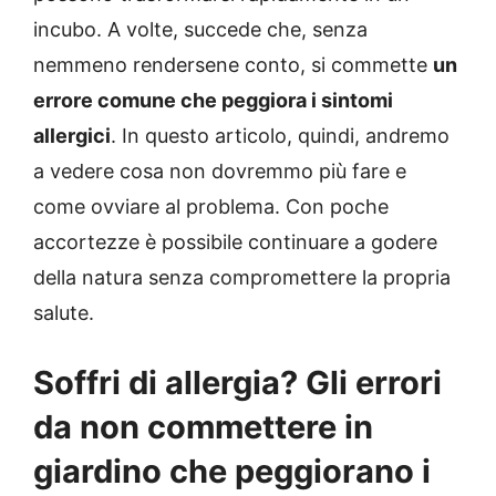
incubo. A volte, succede che, senza
nemmeno rendersene conto, si commette
un
errore comune che peggiora i sintomi
allergici
. In questo articolo, quindi, andremo
a vedere cosa non dovremmo più fare e
come ovviare al problema. Con poche
accortezze è possibile continuare a godere
della natura senza compromettere la propria
salute.
Soffri di allergia? Gli errori
da non commettere in
giardino che peggiorano i