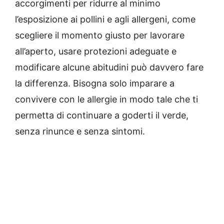
accorgimenti per ridurre al minimo
l’esposizione ai pollini e agli allergeni, come
scegliere il momento giusto per lavorare
all’aperto, usare protezioni adeguate e
modificare alcune abitudini può davvero fare
la differenza. Bisogna solo imparare a
convivere con le allergie in modo tale che ti
permetta di continuare a goderti il verde,
senza rinunce e senza sintomi.