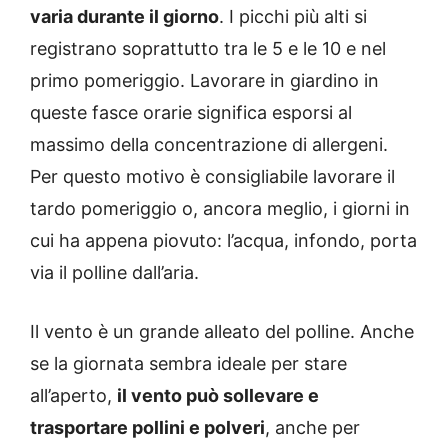
varia durante il giorno
. I picchi più alti si
registrano soprattutto tra le 5 e le 10 e nel
primo pomeriggio. Lavorare in giardino in
queste fasce orarie significa esporsi al
massimo della concentrazione di allergeni.
Per questo motivo è consigliabile lavorare il
tardo pomeriggio o, ancora meglio, i giorni in
cui ha appena piovuto: l’acqua, infondo, porta
via il polline dall’aria.
Il vento è un grande alleato del polline. Anche
se la giornata sembra ideale per stare
all’aperto,
il vento può sollevare e
trasportare pollini e polveri
, anche per