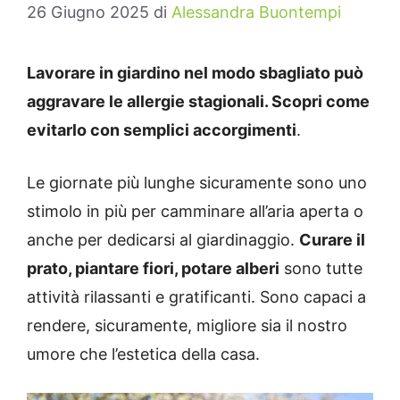
26 Giugno 2025
di
Alessandra Buontempi
Lavorare in giardino nel modo sbagliato può
aggravare le allergie stagionali. Scopri come
evitarlo con semplici accorgimenti
.
Le giornate più lunghe sicuramente sono uno
stimolo in più per camminare all’aria aperta o
anche per dedicarsi al giardinaggio.
Curare il
prato, piantare fiori, potare alberi
sono tutte
attività rilassanti e gratificanti. Sono capaci a
rendere, sicuramente, migliore sia il nostro
umore che l’estetica della casa.