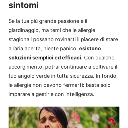
sintomi
Se la tua più grande passione è il
giardinaggio, ma temi che le allergie
stagionali possano rovinarti il piacere di stare
all’aria aperta, niente panico:
esistono
soluzioni semplici ed efficaci
. Con qualche
accorgimento, potrai continuare a coltivare il
tuo angolo verde in tutta sicurezza. In fondo,
le allergie non devono fermarti: basta solo
imparare a gestirle con intelligenza.