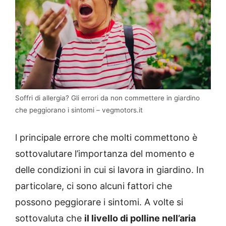
Soffri di allergia? Gli errori da non commettere in giardino
che peggiorano i sintomi – vegmotors.it
l principale errore che molti commettono è
sottovalutare l’importanza del momento e
delle condizioni in cui si lavora in giardino. In
particolare, ci sono alcuni fattori che
possono peggiorare i sintomi. A volte si
sottovaluta che
il livello di polline nell’aria