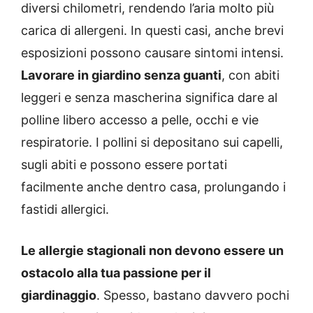
diversi chilometri, rendendo l’aria molto più
carica di allergeni. In questi casi, anche brevi
esposizioni possono causare sintomi intensi.
Lavorare in giardino senza guanti
, con abiti
leggeri e senza mascherina significa dare al
polline libero accesso a pelle, occhi e vie
respiratorie. I pollini si depositano sui capelli,
sugli abiti e possono essere portati
facilmente anche dentro casa, prolungando i
fastidi allergici.
Le allergie stagionali non devono essere un
ostacolo alla tua passione per il
giardinaggio
. Spesso, bastano davvero pochi