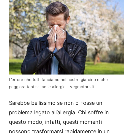
L’errore che tutti facciamo nel nostro giardino e che
peggiora tantissimo le allergie – vegmotors.it
Sarebbe bellissimo se non ci fosse un
problema legato all’allergia. Chi soffre in
questo modo, infatti, questi momenti
possono trasformarsi rapidamente in un