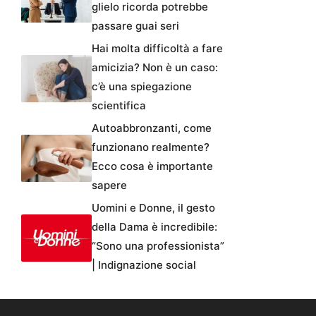
glielo ricorda potrebbe
passare guai seri
Hai molta difficoltà a fare
amicizia? Non è un caso:
c’è una spiegazione
scientifica
Autoabbronzanti, come
funzionano realmente?
Ecco cosa è importante
sapere
Uomini e Donne, il gesto
della Dama è incredibile:
“Sono una professionista”
| Indignazione social