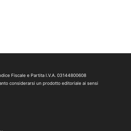
dice Fiscale e Partita I.V.A. 03144800608
nto considerarsi un prodotto editoriale ai sensi