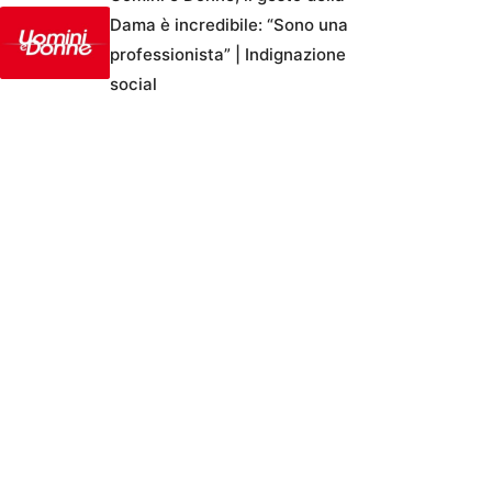
Dama è incredibile: “Sono una
professionista” | Indignazione
social