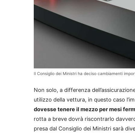
Il Consiglio dei Ministri ha deciso cambiamenti import
Non solo, a differenza dell’assicurazion
utilizzo della vettura, in questo caso l’
dovesse tenere il mezzo per mesi ferm
rotta a breve dovrà riscontrarlo davvero
presa dal Consiglio dei Ministri sarà div