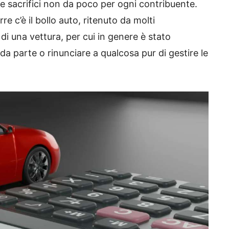
sacrifici non da poco per ogni contribuente.
rre c’è il bollo auto, ritenuto da molti
di una vettura, per cui in genere è stato
 parte o rinunciare a qualcosa pur di gestire le