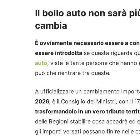
Il bollo auto non sarà 
cambia
È ovviamente necessario essere a con
essere introdotta
se questa riguarda qu
auto
, viste le tante persone che hanno
può che rientrare tra queste.
A ufficializzare un cambiamento import
2026,
è il Consiglio dei Ministri, con il 
trasformandolo in un vero tributo territ
delle Regioni stabilire cosa accadrà ed 
gli importi versati possano finire nelle c