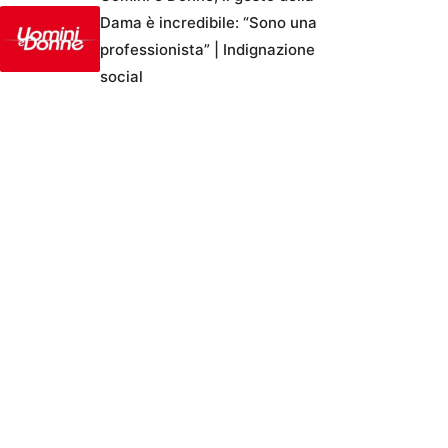
Dama è incredibile: “Sono una
professionista” | Indignazione
social