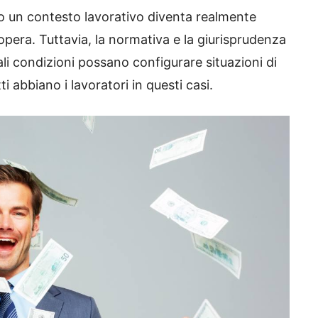
 un contesto lavorativo diventa realmente
i opera. Tuttavia, la normativa e la giurisprudenza
li condizioni possano configurare situazioni di
tti abbiano i lavoratori in questi casi.