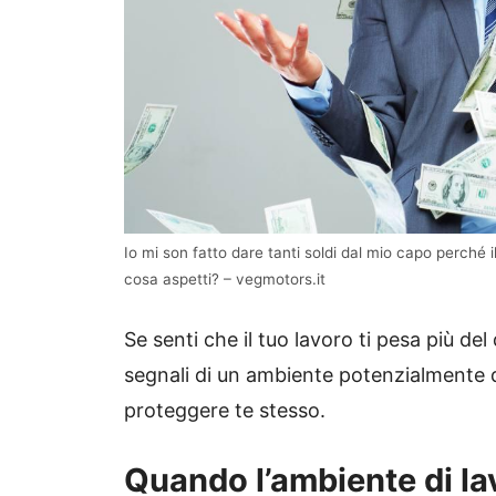
Io mi son fatto dare tanti soldi dal mio capo perché i
cosa aspetti? – vegmotors.it
Se senti che il tuo lavoro ti pesa più d
segnali di un ambiente potenzialmente 
proteggere te stesso.
Quando l’ambiente di la