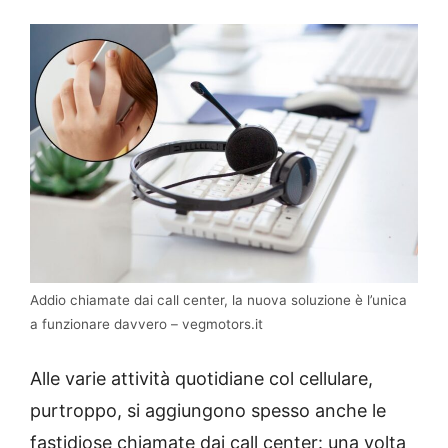
Addio chiamate dai call center, la nuova soluzione è l’unica
a funzionare davvero – vegmotors.it
Alle varie attività quotidiane col cellulare,
purtroppo, si aggiungono spesso anche le
fastidiose chiamate dai call center: una volta