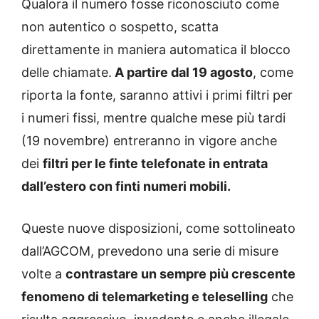
Qualora il numero fosse riconosciuto come
non autentico o sospetto, scatta
direttamente in maniera automatica il blocco
delle chiamate.
A partire dal 19 agosto
, come
riporta la fonte, saranno attivi i primi filtri per
i numeri fissi, mentre qualche mese più tardi
(19 novembre) entreranno in vigore anche
dei
filtri per le finte telefonate in entrata
dall’estero con finti numeri mobili.
Queste nuove disposizioni, come sottolineato
dall’AGCOM, prevedono una serie di misure
volte a
contrastare un sempre più crescente
fenomeno di telemarketing e teleselling
che