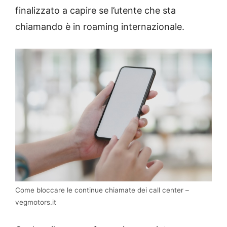
finalizzato a capire se l’utente che sta
chiamando è in roaming internazionale.
Come bloccare le continue chiamate dei call center –
vegmotors.it