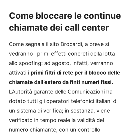
Come bloccare le continue
chiamate dei call center
Come segnala il sito Brocardi, a breve si
vedranno i primi effetti concreti della lotta
allo spoofing: ad agosto, infatti, verranno
attivati i
primi filtri di rete per il blocco delle
chiamate dall’estero da finti numeri fissi.
L’Autorità garante delle Comunicazioni ha
dotato tutti gli operatori telefonici italiani di
un sistema di verifica; in sostanza, viene
verificato in tempo reale la validità del
numero chiamante, con un controllo