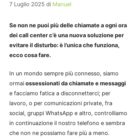
7 Luglio 2025
di
Manuel
Se non ne puoi più delle chiamate a ogni ora
dei call center c’è una nuova soluzione per
evitare il disturbo: è l’unica che funziona,
ecco cosa fare.
In un mondo sempre più connesso, siamo
ormai
ossessionati da chiamate e messaggi
e facciamo fatica a disconnetterci; per
lavoro, o per comunicazioni private, fra
social, gruppi WhatsApp e altro, controlliamo
in continuazione il nostro telefono e sembra
che non ne possiamo fare più a meno.