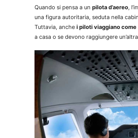
Quando si pensa a un
pilota d’aereo
, l
una figura autoritaria, seduta nella cabin
Tuttavia, anche
i piloti viaggiano come
a casa o se devono raggiungere un’altr