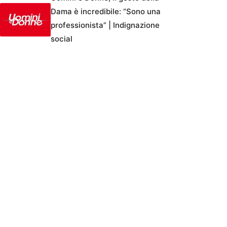
Dama è incredibile: “Sono una
professionista” | Indignazione
social