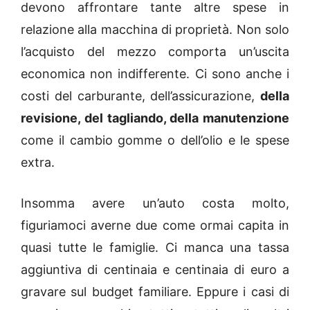
devono affrontare tante altre spese in
relazione alla macchina di proprietà. Non solo
l’acquisto del mezzo comporta un’uscita
economica non indifferente. Ci sono anche i
costi del carburante, dell’assicurazione,
della
revisione, del tagliando, della manutenzione
come il cambio gomme o dell’olio e le spese
extra.
Insomma avere un’auto costa molto,
figuriamoci averne due come ormai capita in
quasi tutte le famiglie. Ci manca una tassa
aggiuntiva di centinaia e centinaia di euro a
gravare sul budget familiare. Eppure i casi di