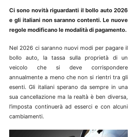
Ci sono novità riguardanti il bollo auto 2026
e gli italiani non saranno contenti. Le nuove
regole modificano le modalità di pagamento.
Nel 2026 ci saranno nuovi modi per pagare il
bollo auto, la tassa sulla proprietà di un
veicolo che si deve corrispondere
annualmente a meno che non si rientri tra gli
esenti. Gli italiani sperano da sempre in una
sua cancellazione ma la realtà è ben diversa,
l’imposta continuerà ad esserci e con alcuni
cambiamenti.