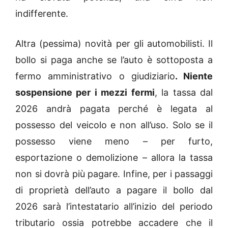
indifferente.
Altra (pessima) novità per gli automobilisti. Il
bollo si paga anche se l’auto è sottoposta a
fermo amministrativo o giudiziario
. Niente
sospensione per i mezzi fermi
, la tassa dal
2026 andrà pagata perché è legata al
possesso del veicolo e non all’uso. Solo se il
possesso viene meno – per furto,
esportazione o demolizione – allora la tassa
non si dovrà più pagare. Infine, per i passaggi
di proprietà dell’auto a pagare il bollo dal
2026 sarà l’intestatario all’inizio del periodo
tributario ossia potrebbe accadere che il