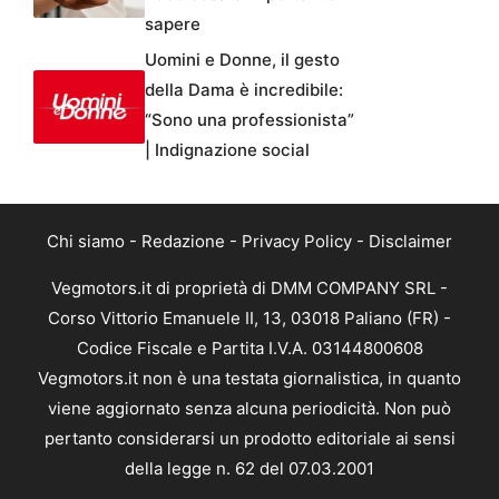
sapere
Uomini e Donne, il gesto
della Dama è incredibile:
“Sono una professionista”
| Indignazione social
Chi siamo
-
Redazione
-
Privacy Policy
-
Disclaimer
Vegmotors.it di proprietà di DMM COMPANY SRL -
Corso Vittorio Emanuele II, 13, 03018 Paliano (FR) -
Codice Fiscale e Partita I.V.A. 03144800608
Vegmotors.it non è una testata giornalistica, in quanto
viene aggiornato senza alcuna periodicità. Non può
pertanto considerarsi un prodotto editoriale ai sensi
della legge n. 62 del 07.03.2001