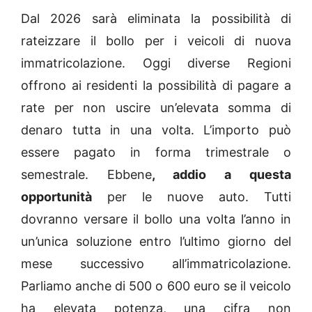
Dal 2026 sarà eliminata la possibilità di
rateizzare il bollo per i veicoli di nuova
immatricolazione. Oggi diverse Regioni
offrono ai residenti la possibilità di pagare a
rate per non uscire un’elevata somma di
denaro tutta in una volta. L’importo può
essere pagato in forma trimestrale o
semestrale. Ebbene
, addio a questa
opportunità
per le nuove auto. Tutti
dovranno versare il bollo una volta l’anno in
un’unica soluzione entro l’ultimo giorno del
mese successivo all’immatricolazione.
Parliamo anche di 500 o 600 euro se il veicolo
ha elevata potenza, una cifra non