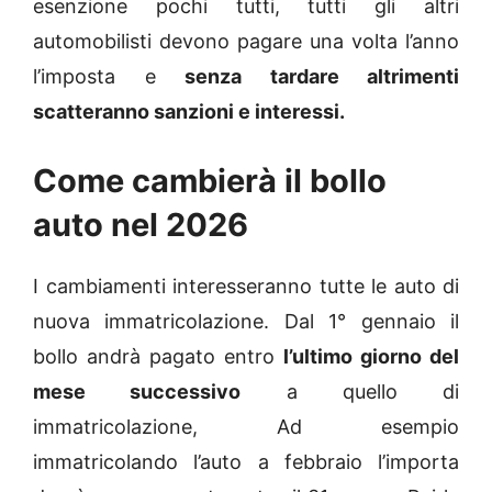
esenzione pochi tutti, tutti gli altri
automobilisti devono pagare una volta l’anno
l’imposta e
senza tardare altrimenti
scatteranno sanzioni e interessi.
Come cambierà il bollo
auto nel 2026
I cambiamenti interesseranno tutte le auto di
nuova immatricolazione. Dal 1° gennaio il
bollo andrà pagato entro
l’ultimo giorno del
mese successivo
a quello di
immatricolazione, Ad esempio
immatricolando l’auto a febbraio l’importa