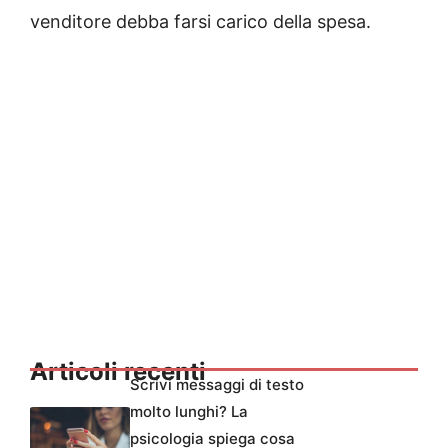
venditore debba farsi carico della spesa.
Articoli recenti
Scrivi messaggi di testo
molto lunghi? La
psicologia spiega cosa