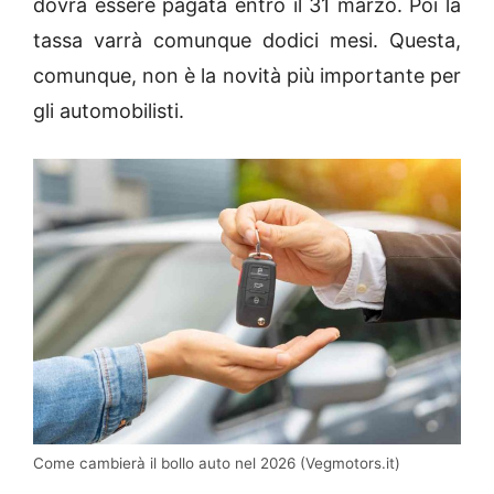
dovrà essere pagata entro il 31 marzo. Poi la
tassa varrà comunque dodici mesi. Questa,
comunque, non è la novità più importante per
gli automobilisti.
Come cambierà il bollo auto nel 2026 (Vegmotors.it)