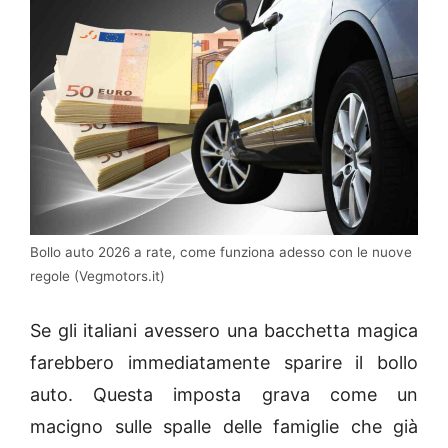
Bollo auto 2026 a rate, come funziona adesso con le nuove
regole (Vegmotors.it)
Se gli italiani avessero una bacchetta magica
farebbero immediatamente sparire il bollo
auto. Questa imposta grava come un
macigno sulle spalle delle famiglie che già