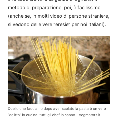
metodo di preparazione, poi, è facilissimo
(anche se, in molti video di persone straniere,
si vedono delle vere “eresie” per noi italiani).
Quello che facciamo dopo aver scolato la pasta è un vero
“delitto” in cucina: tutti gli chef lo sanno – vegmotors.it