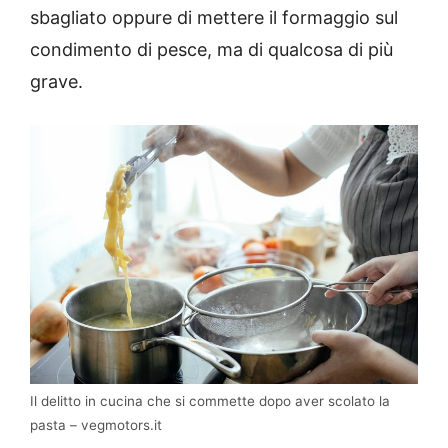
sbagliato oppure di mettere il formaggio sul
condimento di pesce, ma di qualcosa di più
grave.
Il delitto in cucina che si commette dopo aver scolato la
pasta – vegmotors.it