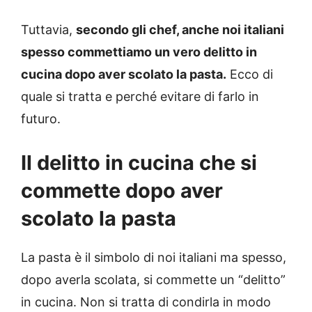
Tuttavia,
secondo gli chef, anche noi italiani
spesso commettiamo un vero delitto in
cucina dopo aver scolato la pasta.
Ecco di
quale si tratta e perché evitare di farlo in
futuro.
Il delitto in cucina che si
commette dopo aver
scolato la pasta
La pasta è il simbolo di noi italiani ma spesso,
dopo averla scolata, si commette un “delitto”
in cucina. Non si tratta di condirla in modo