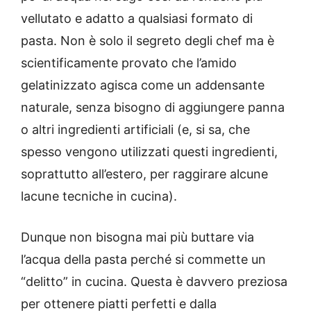
vellutato e adatto a qualsiasi formato di
pasta. Non è solo il segreto degli chef ma è
scientificamente provato che l’amido
gelatinizzato agisca come un addensante
naturale, senza bisogno di aggiungere panna
o altri ingredienti artificiali (e, si sa, che
spesso vengono utilizzati questi ingredienti,
soprattutto all’estero, per raggirare alcune
lacune tecniche in cucina).
Dunque non bisogna mai più buttare via
l’acqua della pasta perché si commette un
“delitto” in cucina. Questa è davvero preziosa
per ottenere piatti perfetti e dalla