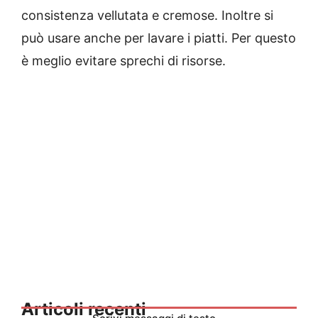
consistenza vellutata e cremose. Inoltre si
può usare anche per lavare i piatti. Per questo
è meglio evitare sprechi di risorse.
Articoli recenti