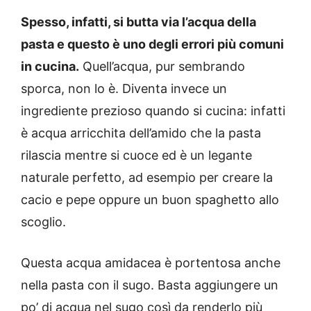
Spesso, infatti, si butta via l’acqua della
pasta e questo è uno degli errori più comuni
in cucina.
Quell’acqua, pur sembrando
sporca, non lo è. Diventa invece un
ingrediente prezioso quando si cucina: infatti
è acqua arricchita dell’amido che la pasta
rilascia mentre si cuoce ed è un legante
naturale perfetto, ad esempio per creare la
cacio e pepe oppure un buon spaghetto allo
scoglio.
Questa acqua amidacea è portentosa anche
nella pasta con il sugo. Basta aggiungere un
po’ di acqua nel sugo così da renderlo più