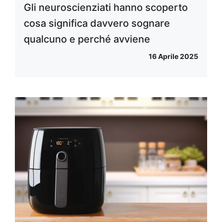
Gli neuroscienziati hanno scoperto
cosa significa davvero sognare
qualcuno e perché avviene
16 Aprile 2025