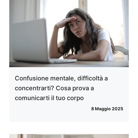
Confusione mentale, difficoltà a
concentrarti? Cosa prova a
comunicarti il tuo corpo
8 Maggio 2025