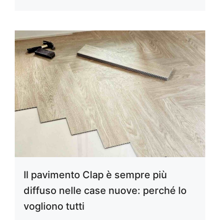
Il pavimento Clap è sempre più
diffuso nelle case nuove: perché lo
vogliono tutti