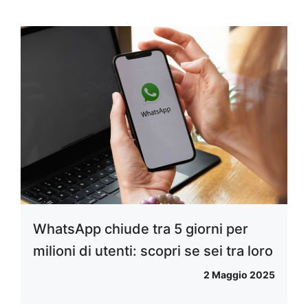
WhatsApp chiude tra 5 giorni per
milioni di utenti: scopri se sei tra loro
2 Maggio 2025