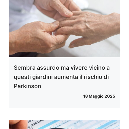
Sembra assurdo ma vivere vicino a
questi giardini aumenta il rischio di
Parkinson
18 Maggio 2025