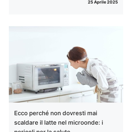
25 Aprile 2025
Ecco perché non dovresti mai
scaldare il latte nel microonde: i