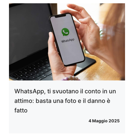
WhatsApp, ti svuotano il conto in un
attimo: basta una foto e il danno è
fatto
4 Maggio 2025