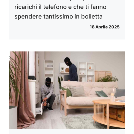
ricarichi il telefono e che ti fanno
spendere tantissimo in bolletta
18 Aprile 2025