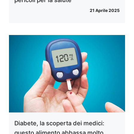
pericoli per la salute
21 Aprile 2025
Diabete, la scoperta dei medici:
questo alimento abbassa molto