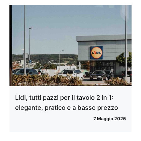
Lidl, tutti pazzi per il tavolo 2 in 1:
elegante, pratico e a basso prezzo
7 Maggio 2025