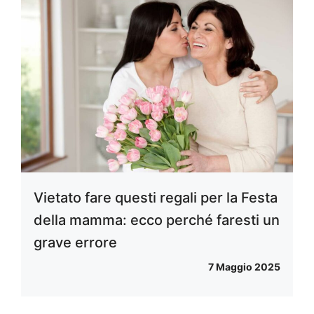
Vietato fare questi regali per la Festa
della mamma: ecco perché faresti un
grave errore
7 Maggio 2025