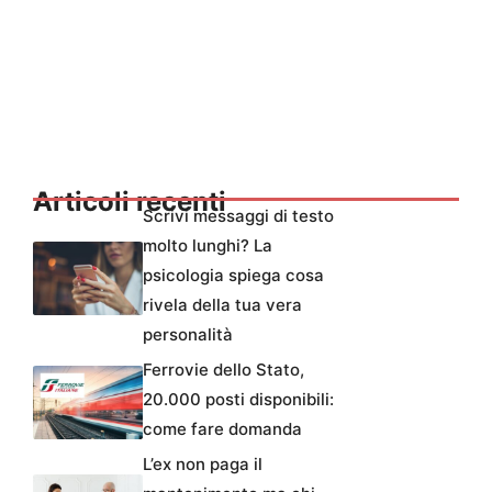
Articoli recenti
Scrivi messaggi di testo
molto lunghi? La
psicologia spiega cosa
rivela della tua vera
personalità
Ferrovie dello Stato,
20.000 posti disponibili:
come fare domanda
L’ex non paga il