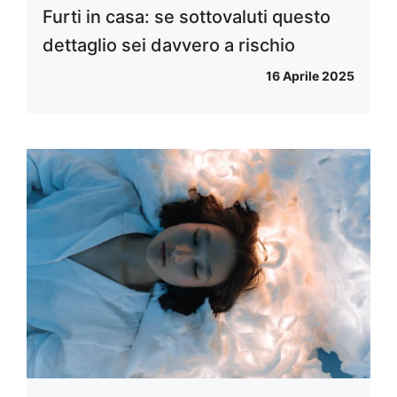
Furti in casa: se sottovaluti questo
dettaglio sei davvero a rischio
16 Aprile 2025