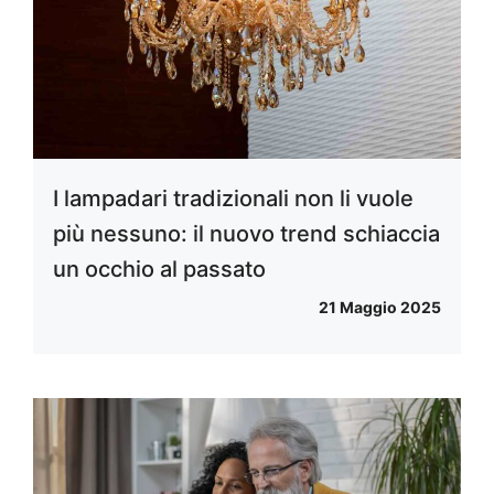
I lampadari tradizionali non li vuole
più nessuno: il nuovo trend schiaccia
un occhio al passato
21 Maggio 2025