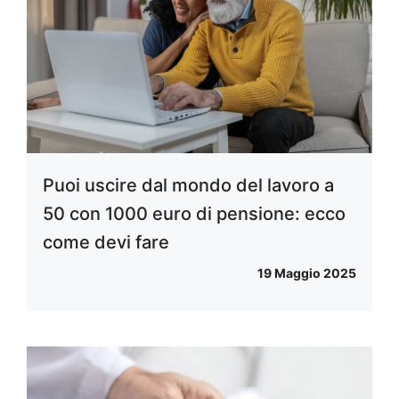
Puoi uscire dal mondo del lavoro a
50 con 1000 euro di pensione: ecco
come devi fare
19 Maggio 2025