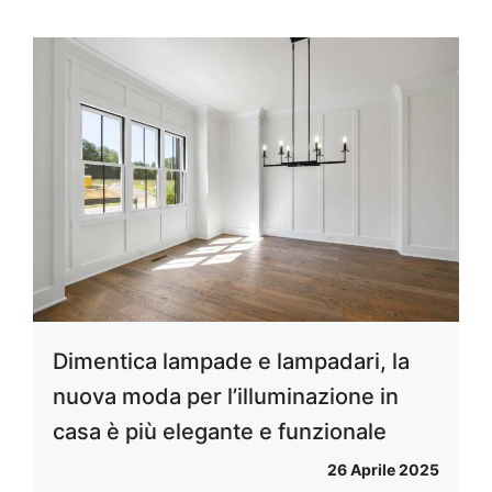
Dimentica lampade e lampadari, la
nuova moda per l’illuminazione in
casa è più elegante e funzionale
26 Aprile 2025