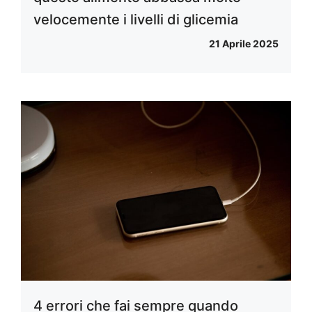
velocemente i livelli di glicemia
21 Aprile 2025
4 errori che fai sempre quando