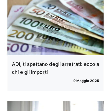
ADI, ti spettano degli arretrati: ecco a
chi e gli importi
9 Maggio 2025