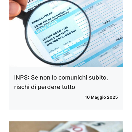
INPS: Se non lo comunichi subito,
rischi di perdere tutto
10 Maggio 2025