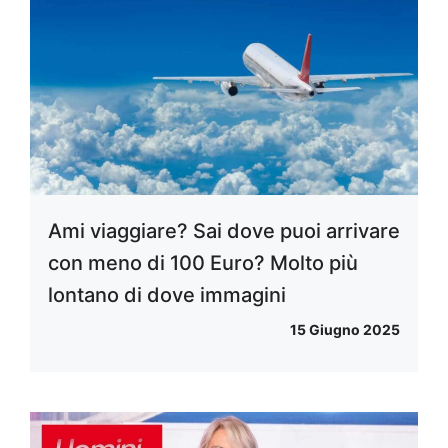
Ami viaggiare? Sai dove puoi arrivare
con meno di 100 Euro? Molto più
lontano di dove immagini
15 Giugno 2025