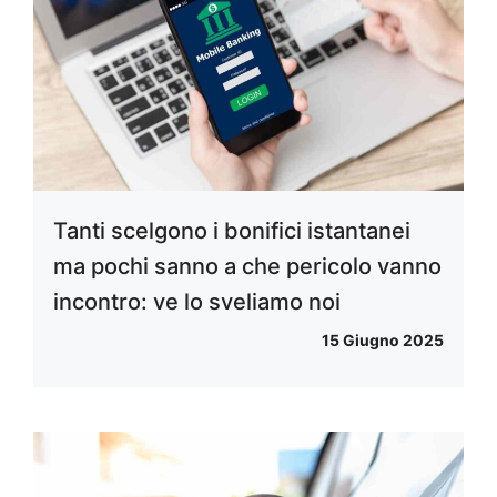
Tanti scelgono i bonifici istantanei
ma pochi sanno a che pericolo vanno
incontro: ve lo sveliamo noi
15 Giugno 2025