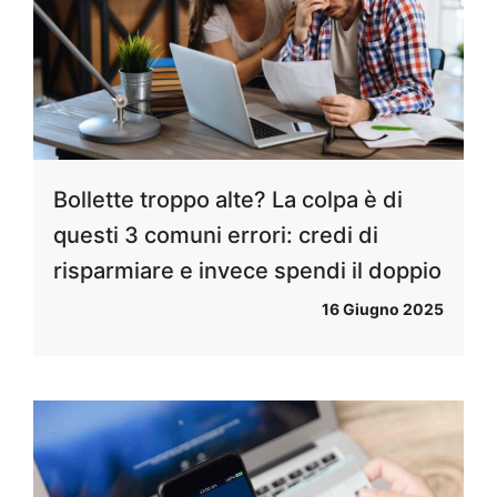
Bollette troppo alte? La colpa è di
questi 3 comuni errori: credi di
risparmiare e invece spendi il doppio
16 Giugno 2025