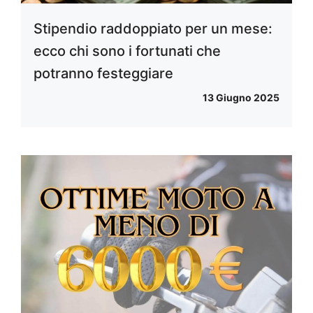
Stipendio raddoppiato per un mese:
ecco chi sono i fortunati che
potranno festeggiare
13 Giugno 2025