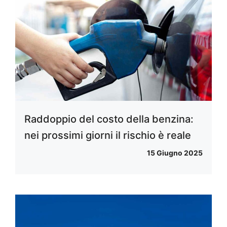
Raddoppio del costo della benzina:
nei prossimi giorni il rischio è reale
15 Giugno 2025