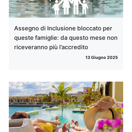
Assegno di Inclusione bloccato per
queste famiglie: da questo mese non
riceveranno più l’accredito
13 Giugno 2025