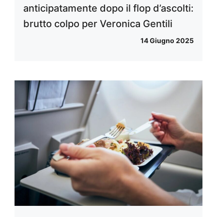
anticipatamente dopo il flop d’ascolti:
brutto colpo per Veronica Gentili
14 Giugno 2025