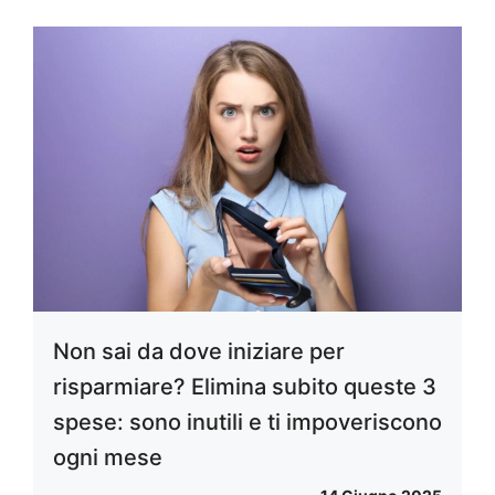
Non sai da dove iniziare per
risparmiare? Elimina subito queste 3
spese: sono inutili e ti impoveriscono
ogni mese