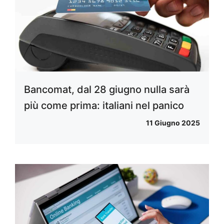
Bancomat, dal 28 giugno nulla sarà
più come prima: italiani nel panico
11 Giugno 2025