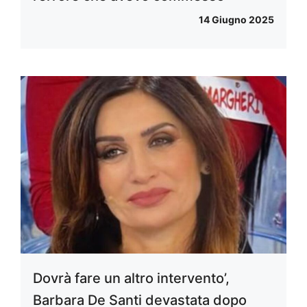
14 Giugno 2025
Dovrà fare un altro intervento’,
Barbara De Santi devastata dopo