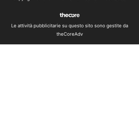
Le attività pubblicitarie su questo sito sono gestite da
theCoreAdv