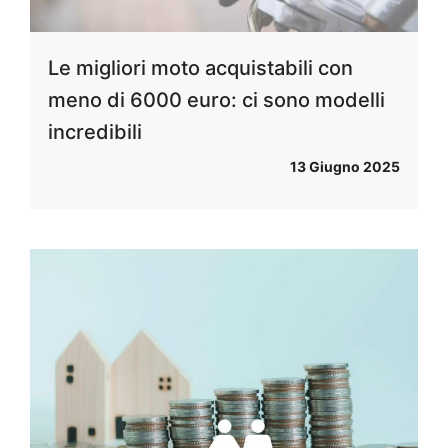
Le migliori moto acquistabili con
meno di 6000 euro: ci sono modelli
incredibili
13 Giugno 2025