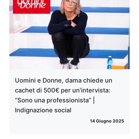
Uomini e Donne, dama chiede un
cachet di 500€ per un’intervista:
“Sono una professionista” |
Indignazione social
14 Giugno 2025