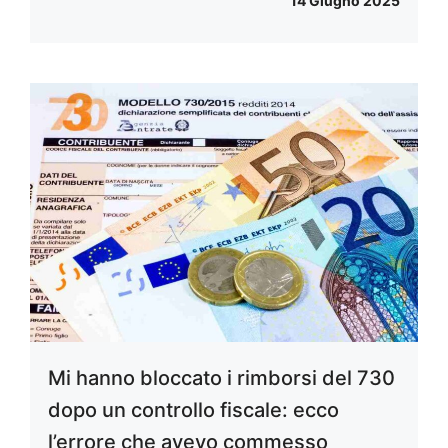
14 Giugno 2025
Mi hanno bloccato i rimborsi del 730
dopo un controllo fiscale: ecco
l’errore che avevo commesso