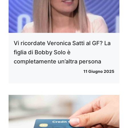
Vi ricordate Veronica Satti al GF? La
figlia di Bobby Solo è
completamente un’altra persona
11 Giugno 2025