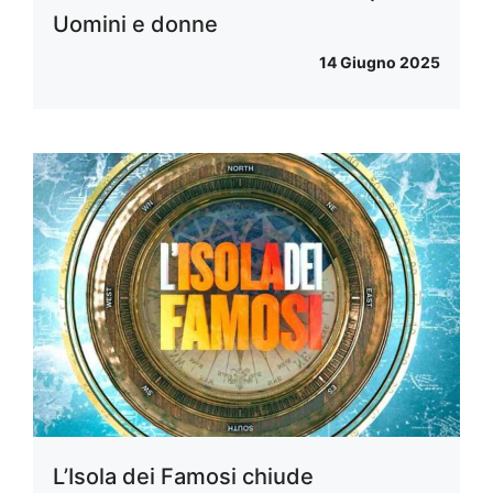
Uomini e donne
14 Giugno 2025
L’Isola dei Famosi chiude