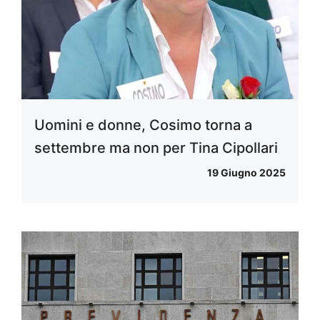
Uomini e donne, Cosimo torna a
settembre ma non per Tina Cipollari
19 Giugno 2025