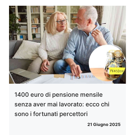
1400 euro di pensione mensile
senza aver mai lavorato: ecco chi
sono i fortunati percettori
21 Giugno 2025