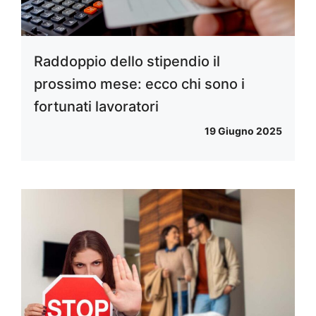
Raddoppio dello stipendio il
prossimo mese: ecco chi sono i
fortunati lavoratori
19 Giugno 2025