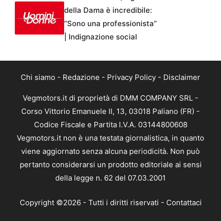
della Dama è incredibile:
“Sono una professionista”
| Indignazione social
Chi siamo
-
Redazione
-
Privacy Policy
-
Disclaimer
Vegmotors.it di proprietà di DMM COMPANY SRL -
Corso Vittorio Emanuele II, 13, 03018 Paliano (FR) -
Codice Fiscale e Partita I.V.A. 03144800608
Vegmotors.it non è una testata giornalistica, in quanto
viene aggiornato senza alcuna periodicità. Non può
pertanto considerarsi un prodotto editoriale ai sensi
della legge n. 62 del 07.03.2001
Copyright ©2026 - Tutti i diritti riservati -
Contattaci