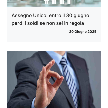
Assegno Unico: entro il 30 giugno
perdi i soldi se non sei in regola
20 Giugno 2025