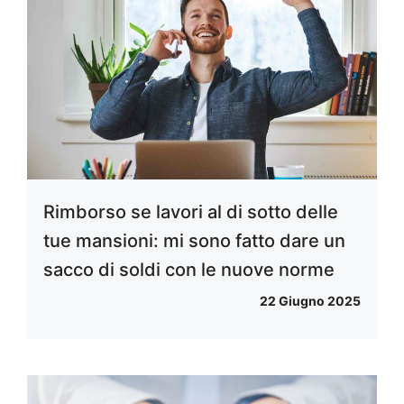
Rimborso se lavori al di sotto delle
tue mansioni: mi sono fatto dare un
sacco di soldi con le nuove norme
22 Giugno 2025