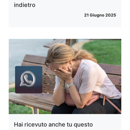
indietro
21 Giugno 2025
Hai ricevuto anche tu questo