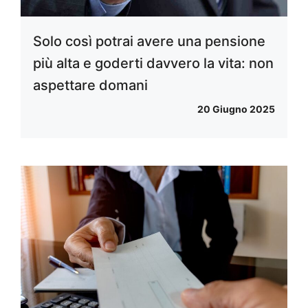
Solo così potrai avere una pensione
più alta e goderti davvero la vita: non
aspettare domani
20 Giugno 2025