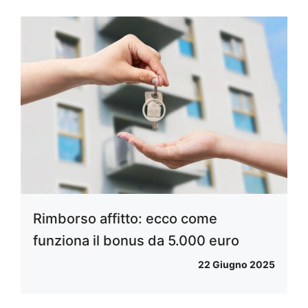
Rimborso affitto: ecco come
funziona il bonus da 5.000 euro
22 Giugno 2025