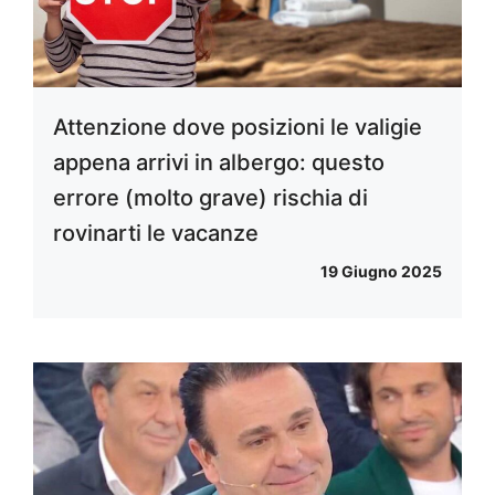
Attenzione dove posizioni le valigie
appena arrivi in albergo: questo
errore (molto grave) rischia di
rovinarti le vacanze
19 Giugno 2025