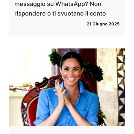
messaggio su WhatsApp? Non
rispondere o ti svuotano il conto
21 Giugno 2025