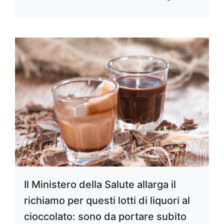
Il Ministero della Salute allarga il
richiamo per questi lotti di liquori al
cioccolato: sono da portare subito