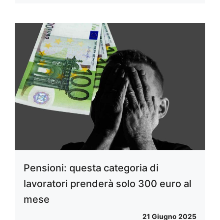
Pensioni: questa categoria di
lavoratori prenderà solo 300 euro al
mese
21 Giugno 2025