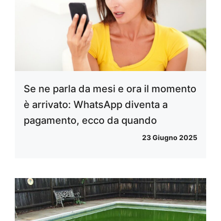
Se ne parla da mesi e ora il momento
è arrivato: WhatsApp diventa a
pagamento, ecco da quando
23 Giugno 2025