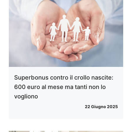
Superbonus contro il crollo nascite:
600 euro al mese ma tanti non lo
vogliono
22 Giugno 2025