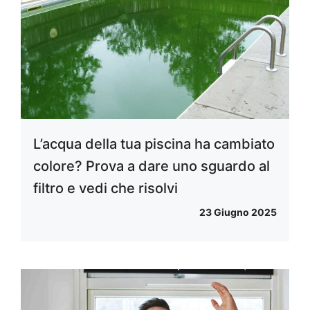
L’acqua della tua piscina ha cambiato
colore? Prova a dare uno sguardo al
filtro e vedi che risolvi
23 Giugno 2025