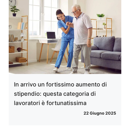
In arrivo un fortissimo aumento di
stipendio: questa categoria di
lavoratori è fortunatissima
22 Giugno 2025