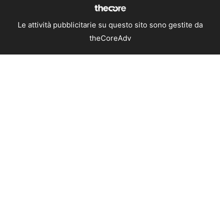
Le attività pubblicitarie su questo sito sono gestite da
theCoreAdv